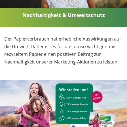
Nachhaltigkeit & Umweltschutz
Der Papierverbrauch hat erhebliche Auswirkungen auf
die Umwelt. Daher ist es für uns umso wichtiger, mit
recyceltem Papier einen positiven Beitrag zur
Nachhaltigkeit unserer Marketing-Aktionen zu leisten.