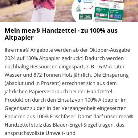
Mein mea® Handzettel - zu 100% aus
Altpapier
Ihre mea® Angebote werden ab der Oktober-Ausgabe
2024 auf 100% Altpapier gedruckt! Dadurch werden
nachhaltig Ressourcen eingespart, z. B. 16 Mio. Liter
Wasser und 872 Tonnen Holz jährlich. Die Einsparung
(absolut und in Prozent) errechnet sich aus dem
jährlichen Papierverbrauch bei der Handzettel-
Produktion durch den Einsatz von 100% Altpapier im
Gegensatz zu den in der Vergangenheit eingesetzten
Papieren aus 100% Frischfaser. Damit darf unser mea®
Handzettel stolz das Blauer-Engel-Siegel tragen, das
anspruchsvollste Umwelt- und