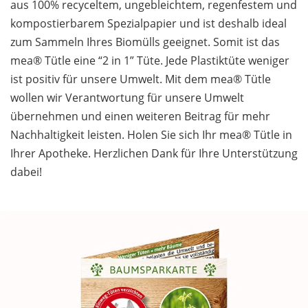
aus 100% recyceltem, ungebleichtem, regenfestem und
kompostierbarem Spezialpapier und ist deshalb ideal
zum Sammeln Ihres Biomülls geeignet. Somit ist das
mea® Tütle eine “2 in 1” Tüte. Jede Plastiktüte weniger
ist positiv für unsere Umwelt. Mit dem mea® Tütle
wollen wir Verantwortung für unsere Umwelt
übernehmen und einen weiteren Beitrag für mehr
Nachhaltigkeit leisten. Holen Sie sich Ihr mea® Tütle in
Ihrer Apotheke. Herzlichen Dank für Ihre Unterstützung
dabei!