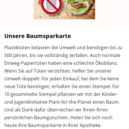
Unsere Baumsparkarte
Plastiktüten belasten die Umwelt und benötigen bis zu
500 Jahren, bis sie vollständig zerfallen. Auch normale
Einweg-Papiertüten haben eine schlechte Ökobilanz.
Wenn Sie auf Tüten verzichten, helfen Sie unserer
Umwelt doppelt: Für jeden Einkauf, bei dem Sie keine
neue Tüte benötigen, erhalten Sie einen Stempel. Für
10 gesammelte Stempel pflanzen wir mit der Kinder-
und Jugendinitiative Plant-for-the-Planet einen Baum.
Und als Dank dafür überreichen wir Ihnen Ihren
persönlichen Baumgutschein. Holen Sie sich noch
heute Ihre Baumsparkarte in Ihrer Apotheke.