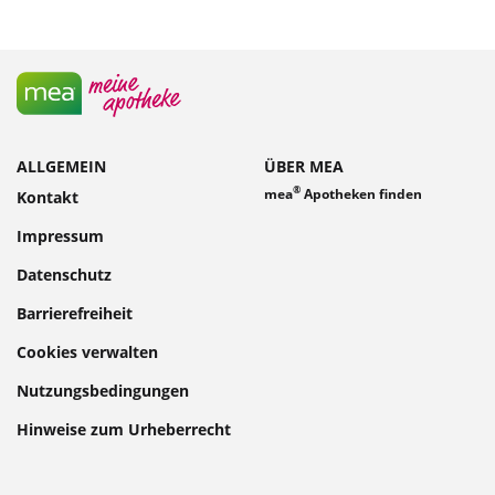
ALLGEMEIN
ÜBER MEA
®
mea
Apotheken finden
Kontakt
Impressum
Datenschutz
Barrierefreiheit
Cookies verwalten
Nutzungsbedingungen
Hinweise zum Urheberrecht