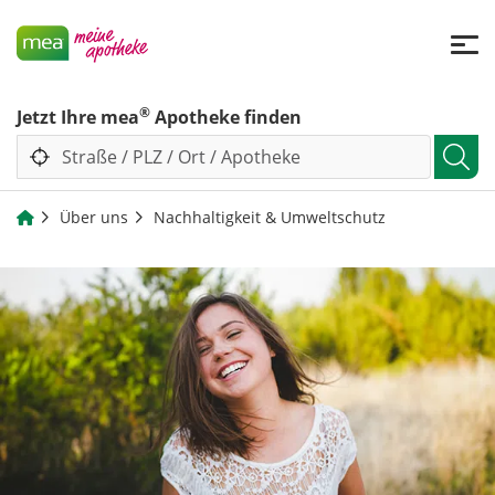
®
Jetzt Ihre mea
Apotheke finden
Über uns
Nachhaltigkeit & Umweltschutz