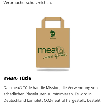
Verbraucherschutzzeichen.
mea® Tütle
Das mea® Tütle hat die Mission, die Verwendung von
schädlichen Plastiktüten zu minimieren. Es wird in
Deutschland komplett CO2-neutral hergestellt, besteht