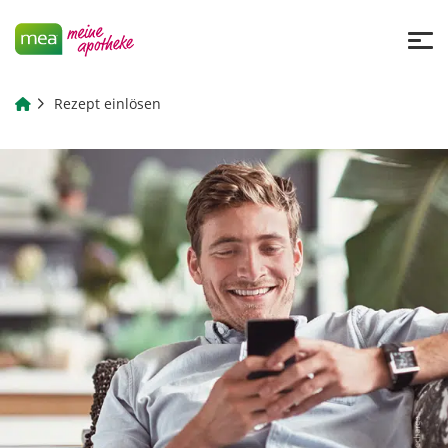
Rezept einlösen