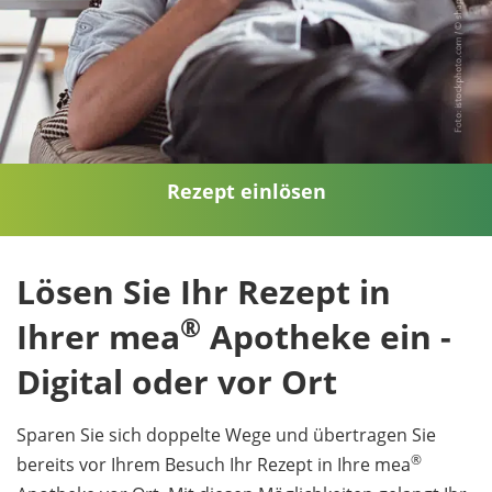
Rezept einlösen
Lösen Sie Ihr Rezept in
®
Ihrer mea
Apotheke ein -
Digital oder vor Ort
Sparen Sie sich doppelte Wege und übertragen Sie
®
bereits vor Ihrem Besuch Ihr Rezept in Ihre mea