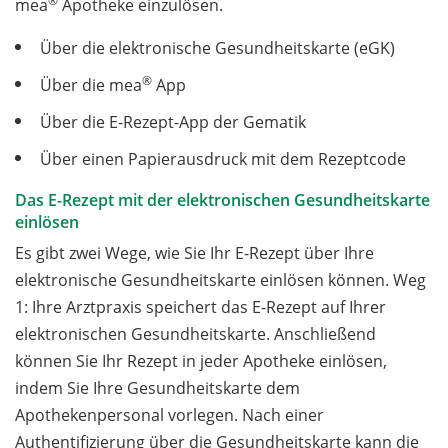
®
mea
Apotheke einzulösen.
Über die elektronische Gesundheitskarte (eGK)
®
Über die mea
App
Über die E-Rezept-App der Gematik
Über einen Papierausdruck mit dem Rezeptcode
Das E-Rezept mit der elektronischen Gesundheitskarte
einlösen
Es gibt zwei Wege, wie Sie Ihr E-Rezept über Ihre
elektronische Gesundheitskarte einlösen können. Weg
1: Ihre Arztpraxis speichert das E-Rezept auf Ihrer
elektronischen Gesundheitskarte. Anschließend
können Sie Ihr Rezept in jeder Apotheke einlösen,
indem Sie Ihre Gesundheitskarte dem
Apothekenpersonal vorlegen. Nach einer
Authentifizierung über die Gesundheitskarte kann die