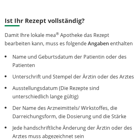
Ist Ihr Rezept vollständig?
®
Damit Ihre lokale mea
Apotheke das Rezept
bearbeiten kann, muss es folgende
Angaben
enthalten
Name und Geburtsdatum der Patientin oder des
Patienten
Unterschrift und Stempel der Ärztin oder des Arztes
Ausstellungsdatum (Die Rezepte sind
unterschiedlich lange gültig)
Der Name des Arzneimittels/ Wirkstoffes, die
Darreichungsform, die Dosierung und die Stärke
Jede handschriftliche Änderung der Ärztin oder des
Arztes muss abgezeichnet sein