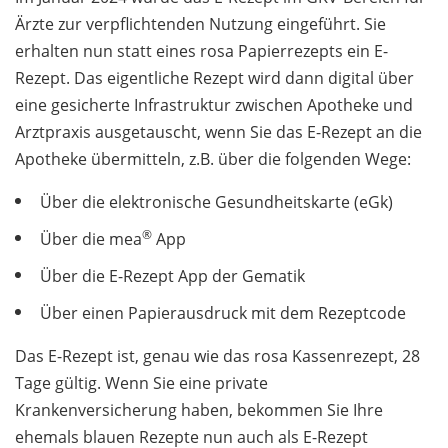
Ärzte zur verpflichtenden Nutzung eingeführt. Sie
erhalten nun statt eines rosa Papierrezepts ein E-
Rezept. Das eigentliche Rezept wird dann digital über
eine gesicherte Infrastruktur zwischen Apotheke und
Arztpraxis ausgetauscht, wenn Sie das E-Rezept an die
Apotheke übermitteln, z.B. über die folgenden Wege:
Über die elektronische Gesundheitskarte (eGk)
®
Über die mea
App
Über die E-Rezept App der Gematik
Über einen Papierausdruck mit dem Rezeptcode
Das E-Rezept ist, genau wie das rosa Kassenrezept, 28
Tage gültig. Wenn Sie eine private
Krankenversicherung haben, bekommen Sie Ihre
ehemals blauen Rezepte nun auch als E-Rezept