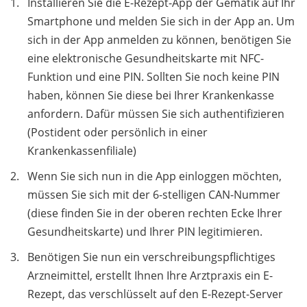
Installieren Sie die E-Rezept-App der Gematik auf Ihr
Smartphone und melden Sie sich in der App an. Um
sich in der App anmelden zu können, benötigen Sie
eine elektronische Gesundheitskarte mit NFC-
Funktion und eine PIN. Sollten Sie noch keine PIN
haben, können Sie diese bei Ihrer Krankenkasse
anfordern. Dafür müssen Sie sich authentifizieren
(Postident oder persönlich in einer
Krankenkassenfiliale)
Wenn Sie sich nun in die App einloggen möchten,
müssen Sie sich mit der 6-stelligen CAN-Nummer
(diese finden Sie in der oberen rechten Ecke Ihrer
Gesundheitskarte) und Ihrer PIN legitimieren.
Benötigen Sie nun ein verschreibungspflichtiges
Arzneimittel, erstellt Ihnen Ihre Arztpraxis ein E-
Rezept, das verschlüsselt auf den E-Rezept-Server