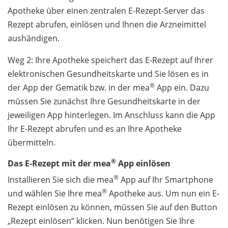
Apotheke über einen zentralen E-Rezept-Server das
Rezept abrufen, einlösen und Ihnen die Arzneimittel
aushändigen.
Weg 2: Ihre Apotheke speichert das E-Rezept auf Ihrer
elektronischen Gesundheitskarte und Sie lösen es in
®
der App der Gematik bzw. in der mea
App ein. Dazu
müssen Sie zunächst Ihre Gesundheitskarte in der
jeweiligen App hinterlegen. Im Anschluss kann die App
Ihr E-Rezept abrufen und es an Ihre Apotheke
übermitteln.
®
Das E-Rezept mit der mea
App einlösen
®
Installieren Sie sich die mea
App auf Ihr Smartphone
®
und wählen Sie Ihre mea
Apotheke aus. Um nun ein E-
Rezept einlösen zu können, müssen Sie auf den Button
„Rezept einlösen“ klicken. Nun benötigen Sie Ihre