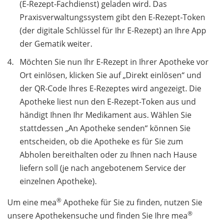
(E-Rezept-Fachdienst) geladen wird. Das
Praxisverwaltungssystem gibt den E-Rezept-Token
(der digitale Schlüssel für Ihr E-Rezept) an Ihre App
der Gematik weiter.
Möchten Sie nun Ihr E-Rezept in Ihrer Apotheke vor
Ort einlösen, klicken Sie auf „Direkt einlösen“ und
der QR-Code Ihres E-Rezeptes wird angezeigt. Die
Apotheke liest nun den E-Rezept-Token aus und
händigt Ihnen Ihr Medikament aus. Wählen Sie
stattdessen „An Apotheke senden“ können Sie
entscheiden, ob die Apotheke es für Sie zum
Abholen bereithalten oder zu Ihnen nach Hause
liefern soll (je nach angebotenem Service der
einzelnen Apotheke).
®
Um eine mea
Apotheke für Sie zu finden, nutzen Sie
®
unsere Apothekensuche und finden Sie Ihre mea