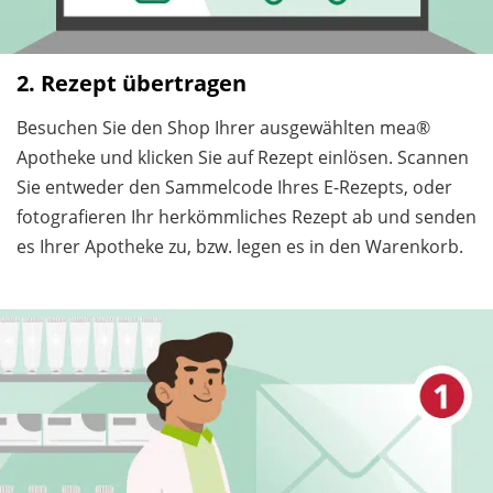
2. Rezept übertragen
Besuchen Sie den Shop Ihrer ausgewählten mea®
Apotheke und klicken Sie auf Rezept einlösen. Scannen
Sie entweder den Sammelcode Ihres E-Rezepts, oder
fotografieren Ihr herkömmliches Rezept ab und senden
es Ihrer Apotheke zu, bzw. legen es in den Warenkorb.