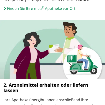
®
Finden Sie Ihre mea
Apotheke vor Ort
2. Arzneimittel erhalten oder liefern
lassen
Ihre Apotheke übergibt Ihnen anschließend Ihre