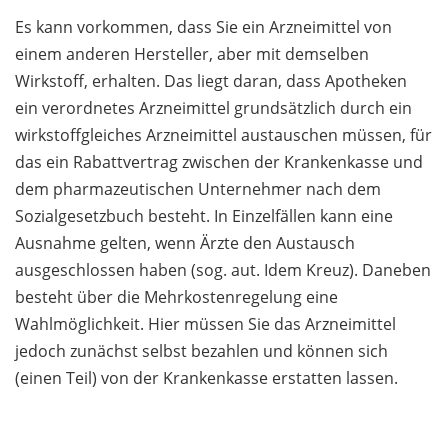
Es kann vorkommen, dass Sie ein Arzneimittel von
einem anderen Hersteller, aber mit demselben
Wirkstoff, erhalten. Das liegt daran, dass Apotheken
ein verordnetes Arzneimittel grundsätzlich durch ein
wirkstoffgleiches Arzneimittel austauschen müssen, für
das ein Rabattvertrag zwischen der Krankenkasse und
dem pharmazeutischen Unternehmer nach dem
Sozialgesetzbuch besteht. In Einzelfällen kann eine
Ausnahme gelten, wenn Ärzte den Austausch
ausgeschlossen haben (sog. aut. Idem Kreuz). Daneben
besteht über die Mehrkostenregelung eine
Wahlmöglichkeit. Hier müssen Sie das Arzneimittel
jedoch zunächst selbst bezahlen und können sich
(einen Teil) von der Krankenkasse erstatten lassen.