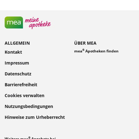
ALLGEMEIN
ÜBER MEA
®
mea
Apotheken finden
Kontakt
Impressum
Datenschutz
Barrierefreiheit
Cookies verwalten
Nutzungsbedingungen
Hinweise zum Urheberrecht
®
Weitere mea
Angebote bei