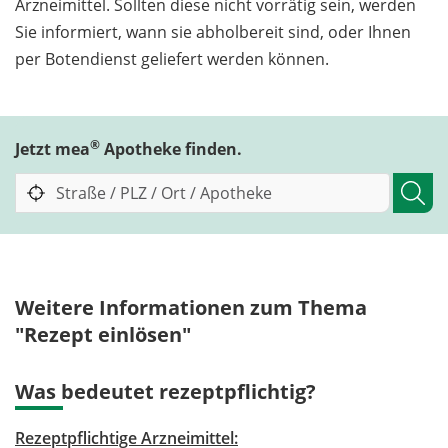
Arzneimittel. Sollten diese nicht vorrätig sein, werden
Sie informiert, wann sie abholbereit sind, oder Ihnen
per Botendienst geliefert werden können.
®
Jetzt mea
Apotheke finden.
Weitere Informationen zum Thema
"Rezept einlösen"
Was bedeutet rezeptpflichtig?
Rezeptpflichtige Arzneimittel: