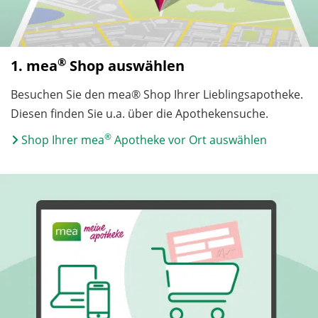
®
1. mea
Shop auswählen
Besuchen Sie den mea® Shop Ihrer Lieblingsapotheke.
Diesen finden Sie u.a. über die Apothekensuche.
®
Shop Ihrer mea
Apotheke vor Ort auswählen