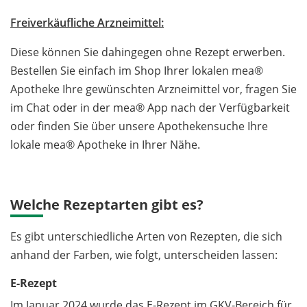
Freiverkäufliche Arzneimittel:
Diese können Sie dahingegen ohne Rezept erwerben.
Bestellen Sie einfach im Shop Ihrer lokalen mea®
Apotheke Ihre gewünschten Arzneimittel vor, fragen Sie
im Chat oder in der mea® App nach der Verfügbarkeit
oder finden Sie über unsere Apothekensuche Ihre
lokale mea® Apotheke in Ihrer Nähe.
Welche Rezeptarten gibt es?
Es gibt unterschiedliche Arten von Rezepten, die sich
anhand der Farben, wie folgt, unterscheiden lassen:
E-Rezept
Im Januar 2024 wurde das E-Rezept im GKV-Bereich für