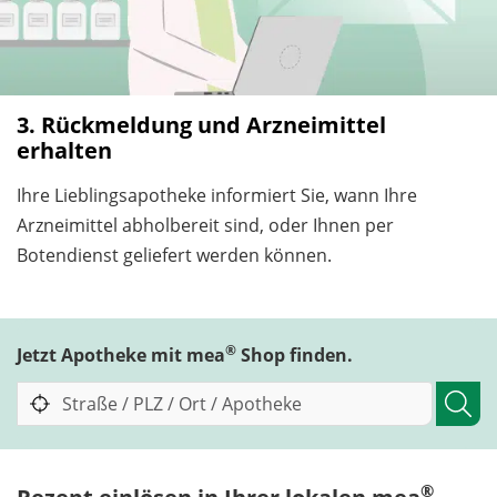
3. Rückmeldung und Arzneimittel
erhalten
Ihre Lieblingsapotheke informiert Sie, wann Ihre
Arzneimittel abholbereit sind, oder Ihnen per
Botendienst geliefert werden können.
®
Jetzt Apotheke mit mea
Shop finden.
®