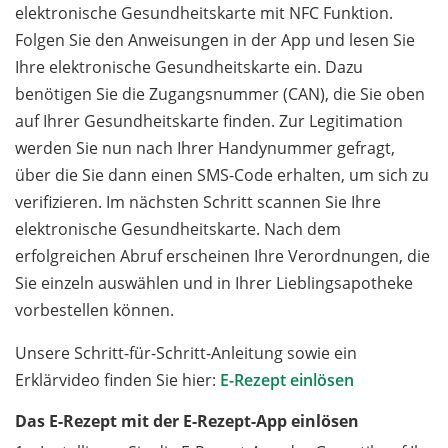
elektronische Gesundheitskarte mit NFC Funktion.
Folgen Sie den Anweisungen in der App und lesen Sie
Ihre elektronische Gesundheitskarte ein. Dazu
benötigen Sie die Zugangsnummer (CAN), die Sie oben
auf Ihrer Gesundheitskarte finden. Zur Legitimation
werden Sie nun nach Ihrer Handynummer gefragt,
über die Sie dann einen SMS-Code erhalten, um sich zu
verifizieren. Im nächsten Schritt scannen Sie Ihre
elektronische Gesundheitskarte. Nach dem
erfolgreichen Abruf erscheinen Ihre Verordnungen, die
Sie einzeln auswählen und in Ihrer Lieblingsapotheke
vorbestellen können.
Unsere Schritt-für-Schritt-Anleitung sowie ein
Erklärvideo finden Sie hier:
E-Rezept einlösen
Das E-Rezept mit der E-Rezept-App einlösen