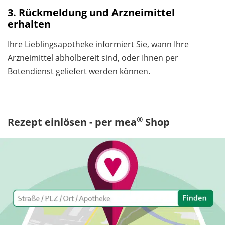
3. Rückmeldung und Arzneimittel
erhalten
Ihre Lieblingsapotheke informiert Sie, wann Ihre
Arzneimittel abholbereit sind, oder Ihnen per
Botendienst geliefert werden können.
®
Rezept einlösen - per mea
Shop