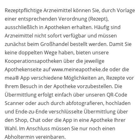
Rezeptpflichtige Arzneimittel können Sie, durch Vorlage
einer entsprechenden Verordnung (Rezept),
ausschließlich in Apotheken erhalten. Häufig sind
Arzneimittel nicht sofort verfügbar und müssen
zunächst beim Großhandel bestellt werden. Damit Sie
keine doppelten Wege haben, bieten unsere
Kooperationsapotheken über die jeweilige
Apothekenseite auf www.meineapotheke.de oder die
mea® App verschiedene Möglichkeiten an, Rezepte vor
Ihrem Besuch in der Apotheke vorzubestellen. Die
Übermittlung erfolgt einfach über unseren QR-Code
Scanner oder auch durch abfotografieren, hochladen
und Ende-zu-Ende verschlüsselte Übermittlung über
den Shop, Chat oder die App in eine Apotheke Ihrer
Wahl. Im Anschluss müssen Sie nur noch einen
Abholtermin vereinbaren.