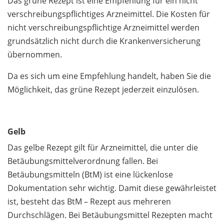
Das grüne Rezept ist eine Empfehlung für ein nicht
verschreibungspflichtiges Arzneimittel. Die Kosten für
nicht verschreibungspflichtige Arzneimittel werden
grundsätzlich nicht durch die Krankenversicherung
übernommen.
Da es sich um eine Empfehlung handelt, haben Sie die
Möglichkeit, das grüne Rezept jederzeit einzulösen.
Gelb
Das gelbe Rezept gilt für Arzneimittel, die unter die
Betäubungsmittelverordnung fallen. Bei
Betäubungsmitteln (BtM) ist eine lückenlose
Dokumentation sehr wichtig. Damit diese gewährleistet
ist, besteht das BtM – Rezept aus mehreren
Durchschlägen. Bei Betäubungsmittel Rezepten macht