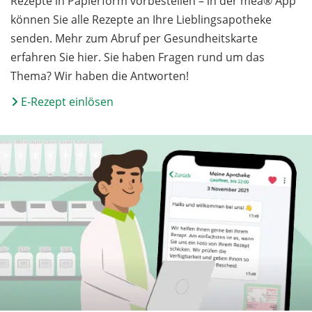
Rezepte in Papierform vorbestellen – in der mea® App
können Sie alle Rezepte an Ihre Lieblingsapotheke
senden. Mehr zum Abruf per Gesundheitskarte
erfahren Sie hier. Sie haben Fragen rund um das
Thema? Wir haben die Antworten!
E-Rezept einlösen