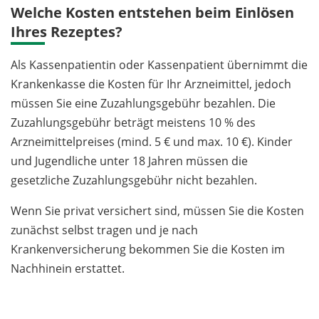
Welche Kosten entstehen beim Einlösen
Ihres Rezeptes?
Als Kassenpatientin oder Kassenpatient übernimmt die
Krankenkasse die Kosten für Ihr Arzneimittel, jedoch
müssen Sie eine Zuzahlungsgebühr bezahlen. Die
Zuzahlungsgebühr beträgt meistens 10 % des
Arzneimittelpreises (mind. 5 € und max. 10 €). Kinder
und Jugendliche unter 18 Jahren müssen die
gesetzliche Zuzahlungsgebühr nicht bezahlen.
Wenn Sie privat versichert sind, müssen Sie die Kosten
zunächst selbst tragen und je nach
Krankenversicherung bekommen Sie die Kosten im
Nachhinein erstattet.