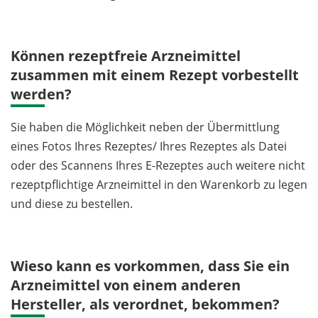
Können rezeptfreie Arzneimittel
zusammen mit einem Rezept vorbestellt
werden?
Sie haben die Möglichkeit neben der Übermittlung
eines Fotos Ihres Rezeptes/ Ihres Rezeptes als Datei
oder des Scannens Ihres E-Rezeptes auch weitere nicht
rezeptpflichtige Arzneimittel in den Warenkorb zu legen
und diese zu bestellen.
Wieso kann es vorkommen, dass Sie ein
Arzneimittel von einem anderen
Hersteller, als verordnet, bekommen?