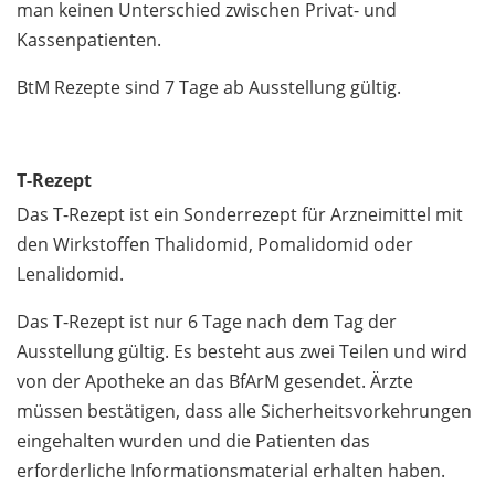
man keinen Unterschied zwischen Privat- und
Kassenpatienten.
BtM Rezepte sind 7 Tage ab Ausstellung gültig.
T-Rezept
Das T-Rezept ist ein Sonderrezept für Arzneimittel mit
den Wirkstoffen Thalidomid, Pomalidomid oder
Lenalidomid.
Das T-Rezept ist nur 6 Tage nach dem Tag der
Ausstellung gültig. Es besteht aus zwei Teilen und wird
von der Apotheke an das BfArM gesendet. Ärzte
müssen bestätigen, dass alle Sicherheitsvorkehrungen
eingehalten wurden und die Patienten das
erforderliche Informationsmaterial erhalten haben.