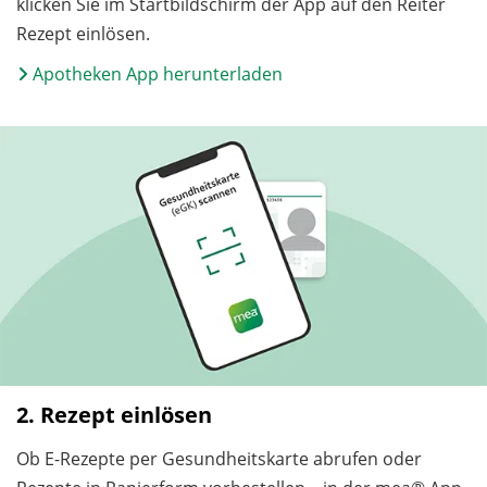
klicken Sie im Startbildschirm der App auf den Reiter
Rezept einlösen.
Apotheken App herunterladen
2. Rezept einlösen
Ob E-Rezepte per Gesundheitskarte abrufen oder