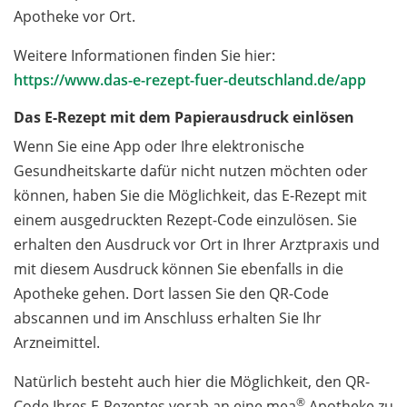
Apotheke vor Ort.
Weitere Informationen finden Sie hier:
https://www.das-e-rezept-fuer-deutschland.de/app
Das E-Rezept mit dem Papierausdruck einlösen
Wenn Sie eine App oder Ihre elektronische
Gesundheitskarte dafür nicht nutzen möchten oder
können, haben Sie die Möglichkeit, das E-Rezept mit
einem ausgedruckten Rezept-Code einzulösen. Sie
erhalten den Ausdruck vor Ort in Ihrer Arztpraxis und
mit diesem Ausdruck können Sie ebenfalls in die
Apotheke gehen. Dort lassen Sie den QR-Code
abscannen und im Anschluss erhalten Sie Ihr
Arzneimittel.
Natürlich besteht auch hier die Möglichkeit, den QR-
®
Code Ihres E-Rezeptes vorab an eine mea
Apotheke zu