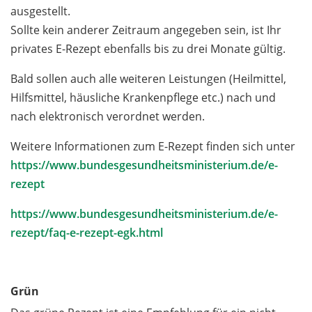
ausgestellt.
Sollte kein anderer Zeitraum angegeben sein, ist Ihr
privates E-Rezept ebenfalls bis zu drei Monate gültig.
Bald sollen auch alle weiteren Leistungen (Heilmittel,
Hilfsmittel, häusliche Krankenpflege etc.) nach und
nach elektronisch verordnet werden.
Weitere Informationen zum E-Rezept finden sich unter
https://www.bundesgesundheitsministerium.de/e-
rezept
https://www.bundesgesundheitsministerium.de/e-
rezept/faq-e-rezept-egk.html
Grün