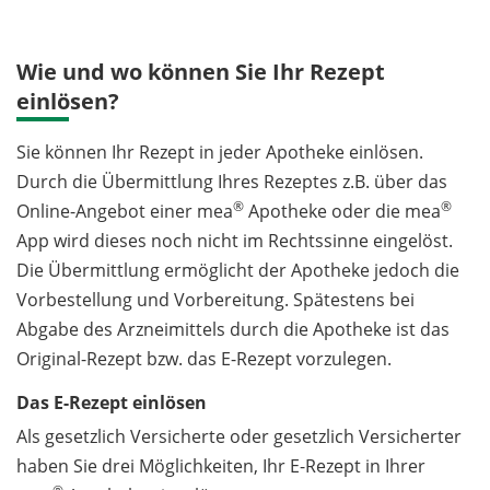
Wie und wo können Sie Ihr Rezept
einlösen?
Sie können Ihr Rezept in jeder Apotheke einlösen.
Durch die Übermittlung Ihres Rezeptes z.B. über das
®
®
Online-Angebot einer mea
Apotheke oder die mea
App wird dieses noch nicht im Rechtssinne eingelöst.
Die Übermittlung ermöglicht der Apotheke jedoch die
Vorbestellung und Vorbereitung. Spätestens bei
Abgabe des Arzneimittels durch die Apotheke ist das
Original-Rezept bzw. das E-Rezept vorzulegen.
Das E-Rezept einlösen
Als gesetzlich Versicherte oder gesetzlich Versicherter
haben Sie drei Möglichkeiten, Ihr E-Rezept in Ihrer