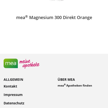
®
mea
Magnesium 300 Direkt Orange
ALLGEMEIN
ÜBER MEA
®
mea
Apotheken finden
Kontakt
Impressum
Datenschutz