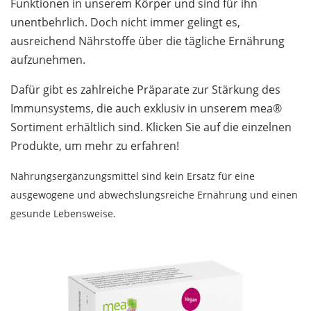
Funktionen in unserem Körper und sind für ihn
unentbehrlich. Doch nicht immer gelingt es,
ausreichend Nährstoffe über die tägliche Ernährung
aufzunehmen.
Dafür gibt es zahlreiche Präparate zur Stärkung des
Immunsystems, die auch exklusiv in unserem mea®
Sortiment erhältlich sind. Klicken Sie auf die einzelnen
Produkte, um mehr zu erfahren!
Nahrungsergänzungsmittel sind kein Ersatz für eine
ausgewogene und abwechslungsreiche Ernährung und einen
gesunde Lebensweise.