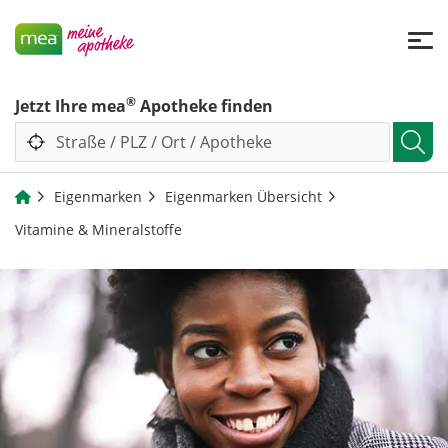
®
Jetzt Ihre mea
Apotheke finden
Eigenmarken
Eigenmarken Übersicht
Vitamine & Mineralstoffe