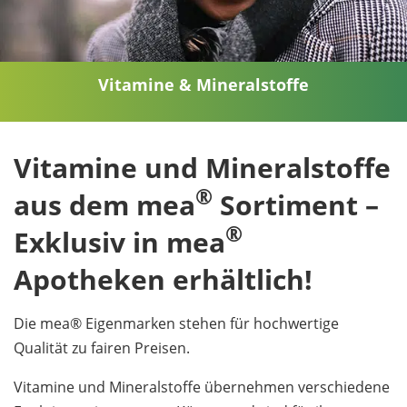
Vitamine & Mineralstoffe
Vitamine und Mineralstoffe
®
aus dem mea
Sortiment –
®
Exklusiv in mea
Apotheken erhältlich!
Die mea® Eigenmarken stehen für hochwertige
Qualität zu fairen Preisen.
Vitamine und Mineralstoffe übernehmen verschiedene