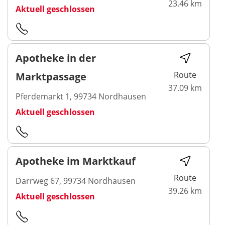
23.46 km
Aktuell geschlossen
Apotheke in der
Route
Marktpassage
37.09 km
Pferdemarkt 1, 99734 Nordhausen
Aktuell geschlossen
Apotheke im Marktkauf
Route
Darrweg 67, 99734 Nordhausen
39.26 km
Aktuell geschlossen