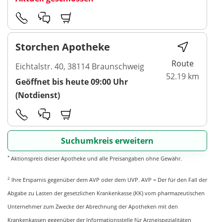
Storchen Apotheke
Route
Eichtalstr. 40, 38114 Braunschweig
52.19 km
Geöffnet bis heute 09:00 Uhr
(Notdienst)
Suchumkreis erweitern
*
Aktionspreis dieser Apotheke und alle Preisangaben ohne Gewähr.
2
Ihre Ersparnis gegenüber dem AVP oder dem UVP. AVP = Der für den Fall der
Abgabe zu Lasten der gesetzlichen Krankenkasse (KK) vom pharmazeutischen
Unternehmer zum Zwecke der Abrechnung der Apotheken mit den
Krankenkassen gegenüber der Informationsstelle für Arzneispezialitäten