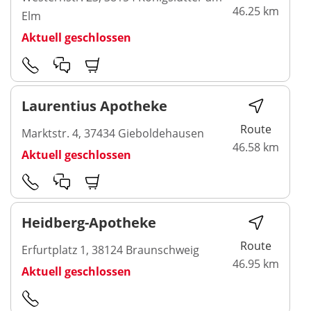
46.25 km
Elm
Aktuell geschlossen
Laurentius Apotheke
Route
Marktstr. 4, 37434 Gieboldehausen
46.58 km
Aktuell geschlossen
Heidberg-Apotheke
Route
Erfurtplatz 1, 38124 Braunschweig
46.95 km
Aktuell geschlossen