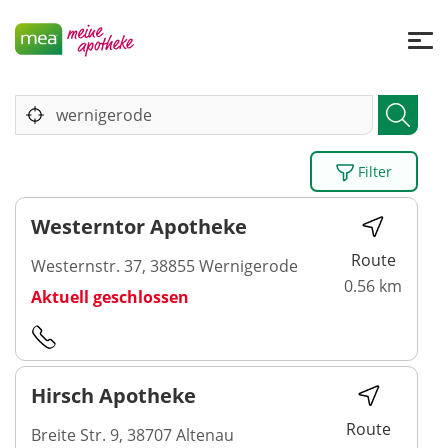
Filter
Westerntor Apotheke
Route
Westernstr. 37, 38855 Wernigerode
0.56 km
Aktuell geschlossen
Hirsch Apotheke
Route
Breite Str. 9, 38707 Altenau