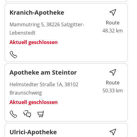
Kranich-Apotheke
Route
Mammutring 5, 38226 Salzgitter-
48.32 km
Lebenstedt
Aktuell geschlossen
Apotheke am Steintor
Route
Helmstedter Straße 1A, 38102
50.33 km
Braunschweig
Aktuell geschlossen
Ulrici-Apotheke