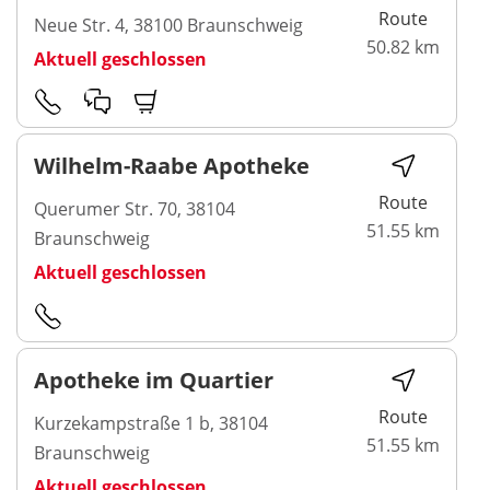
Route
Neue Str. 4, 38100 Braunschweig
50.82 km
Aktuell geschlossen
Wilhelm-Raabe Apotheke
Route
Querumer Str. 70, 38104
51.55 km
Braunschweig
Aktuell geschlossen
Apotheke im Quartier
Route
Kurzekampstraße 1 b, 38104
51.55 km
Braunschweig
Aktuell geschlossen