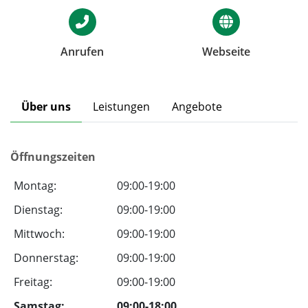
Anrufen
Webseite
Über uns
Leistungen
Angebote
Öffnungszeiten
Montag:
09:00-19:00
Dienstag:
09:00-19:00
Mittwoch:
09:00-19:00
Donnerstag:
09:00-19:00
Freitag:
09:00-19:00
Samstag:
09:00-18:00