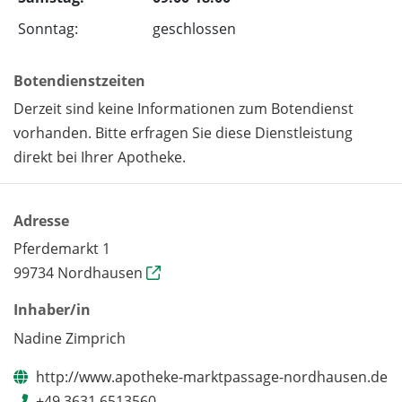
Sonntag:
geschlossen
Botendienstzeiten
Derzeit sind keine Informationen zum Botendienst
vorhanden. Bitte erfragen Sie diese Dienstleistung
direkt bei Ihrer Apotheke.
Adresse
Pferdemarkt 1
99734 Nordhausen
Inhaber/in
Nadine Zimprich
http://www.apotheke-marktpassage-nordhausen.de
+49 3631 6513560