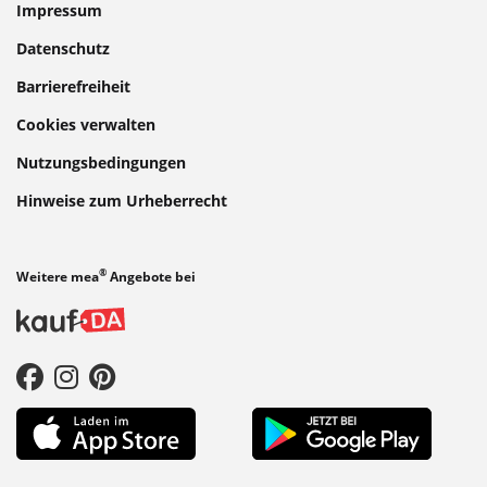
Impressum
Datenschutz
Barrierefreiheit
Cookies verwalten
Nutzungsbedingungen
Hinweise zum Urheberrecht
®
Weitere mea
Angebote bei