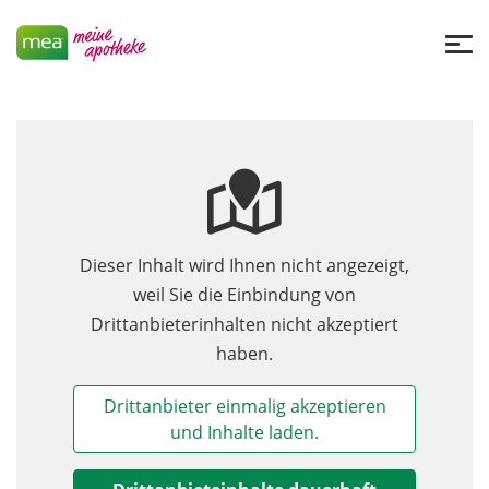
Dieser Inhalt wird Ihnen nicht angezeigt,
weil Sie die Einbindung von
Drittanbieterinhalten nicht akzeptiert
haben.
Drittanbieter einmalig akzeptieren
und Inhalte laden.