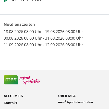
Notdienstzeiten
18.08.2026 08:00 Uhr - 19.08.2026 08:00 Uhr
30.08.2026 08:00 Uhr - 31.08.2026 08:00 Uhr
11.09.2026 08:00 Uhr - 12.09.2026 08:00 Uhr
ALLGEMEIN
ÜBER MEA
®
mea
Apotheken finden
Kontakt