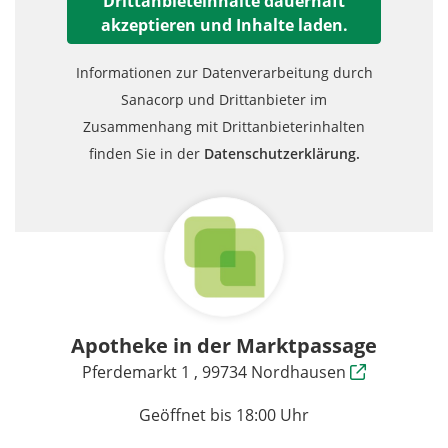
Drittanbieteinhalte dauerhaft
akzeptieren und Inhalte laden.
Informationen zur Datenverarbeitung durch
Sanacorp und Drittanbieter im
Zusammenhang mit Drittanbieterinhalten
finden Sie in der
Datenschutzerklärung.
Apotheke in der Marktpassage
Pferdemarkt 1 , 99734 Nordhausen
Geöffnet bis 18:00 Uhr