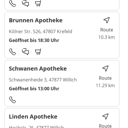
Brunnen Apotheke
Route
Kölner Str. 526, 47807 Krefeld
10.3 km
Geöffnet bis 18:30 Uhr
Schwanen Apotheke
Route
Schwanenheide 3, 47877 Willich
11.29 km
Geöffnet bis 13:00 Uhr
Linden Apotheke
Route
Hochstr. 26, 47877 Willich