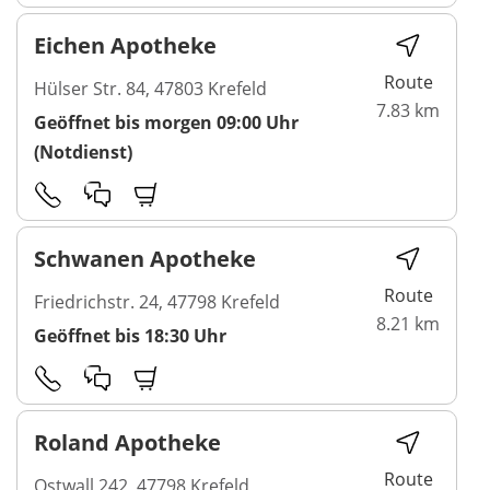
Eichen Apotheke
Route
Hülser Str. 84, 47803 Krefeld
7.83 km
Geöffnet bis morgen 09:00 Uhr
(Notdienst)
Schwanen Apotheke
Route
Friedrichstr. 24, 47798 Krefeld
8.21 km
Geöffnet bis 18:30 Uhr
Roland Apotheke
Route
Ostwall 242, 47798 Krefeld