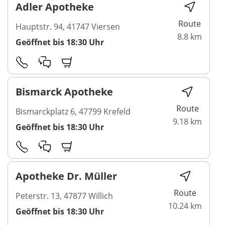
Adler Apotheke
Route
Hauptstr. 94, 41747 Viersen
8.8 km
Geöffnet bis 18:30 Uhr
Bismarck Apotheke
Route
Bismarckplatz 6, 47799 Krefeld
9.18 km
Geöffnet bis 18:30 Uhr
Apotheke Dr. Müller
Route
Peterstr. 13, 47877 Willich
10.24 km
Geöffnet bis 18:30 Uhr