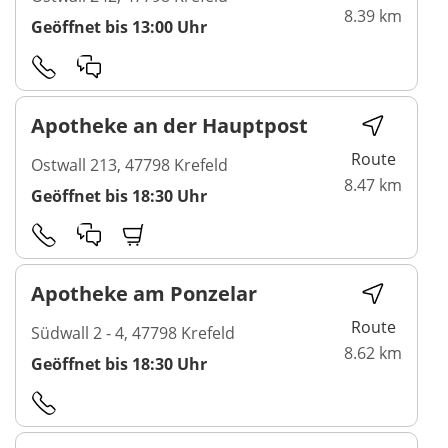
8.39 km
Geöffnet bis 13:00 Uhr
Apotheke an der Hauptpost
Route
Ostwall 213, 47798 Krefeld
8.47 km
Geöffnet bis 18:30 Uhr
Apotheke am Ponzelar
Route
Südwall 2 - 4, 47798 Krefeld
8.62 km
Geöffnet bis 18:30 Uhr