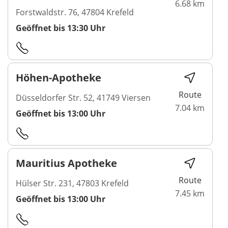
6.68 km
Forstwaldstr. 76, 47804 Krefeld
Geöffnet bis 13:30 Uhr
Höhen-Apotheke
Route
Düsseldorfer Str. 52, 41749 Viersen
7.04 km
Geöffnet bis 13:00 Uhr
Mauritius Apotheke
Route
Hülser Str. 231, 47803 Krefeld
7.45 km
Geöffnet bis 13:00 Uhr