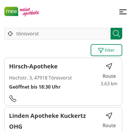
Filter
Hirsch-Apotheke
Route
Hochstr. 3, 47918 Tönisvorst
3.63 km
Geöffnet bis 18:30 Uhr
Linden Apotheke Kuckertz
Route
OHG