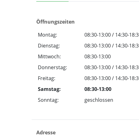
Öffnungszeiten
Montag:
08:30-13:00 / 14:30-18:
Dienstag:
08:30-13:00 / 14:30-18:
Mittwoch:
08:30-13:00
Donnerstag:
08:30-13:00 / 14:30-18:
Freitag:
08:30-13:00 / 14:30-18:
Samstag:
08:30-13:00
Sonntag:
geschlossen
Adresse