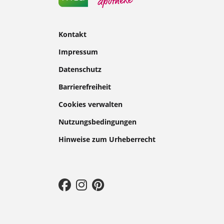
Kontakt
Impressum
Datenschutz
Barrierefreiheit
Cookies verwalten
Nutzungsbedingungen
Hinweise zum Urheberrecht