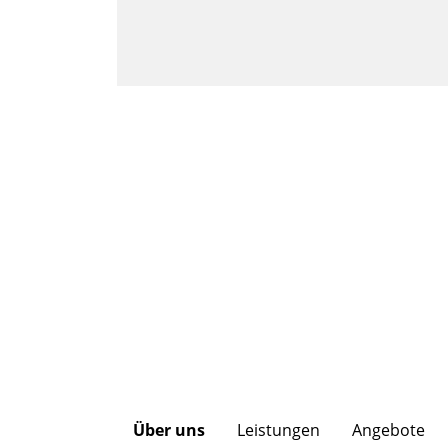
Über uns
Leistungen
Angebote