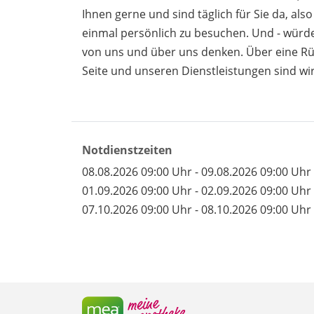
Ihnen gerne und sind täglich für Sie da, also
einmal persönlich zu besuchen. Und - würde
von uns und über uns denken. Über eine R
Seite und unseren Dienstleistungen sind wir
Notdienstzeiten
08.08.2026 09:00 Uhr - 09.08.2026 09:00 Uhr
01.09.2026 09:00 Uhr - 02.09.2026 09:00 Uhr
07.10.2026 09:00 Uhr - 08.10.2026 09:00 Uhr