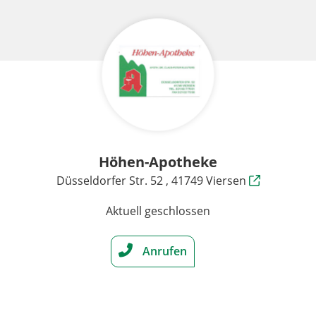
Höhen-Apotheke
Düsseldorfer Str. 52 , 41749 Viersen
Aktuell geschlossen
Anrufen