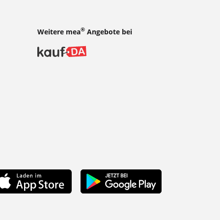
®
Weitere mea
Angebote bei