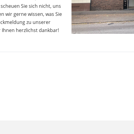
 scheuen Sie sich nicht, uns
n wir gerne wissen, was Sie
ückmeldung zu unserer
 Ihnen herzlichst dankbar!