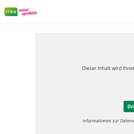
Dieser Inhalt wird Ihne
Dr
Informationen zur Daten