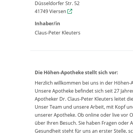
Düsseldorfer Str. 52
41749 Viersen
Inhaber/in
Claus-Peter Kleuters
Die Höhen-Apotheke stellt sich vor:
Herzlich willkommen bei uns in der Höhen-
Unsere Apotheke befindet sich seit 27 Jahr
Apotheker Dr. Claus-Peter Kleuters leitet di
Unser Team und unsere Arbeit, mit Kopf und 
unserer Apotheke. Ob online oder live vor O
über Ihren Besuch. Sie haben Fragen oder
Gesundheit steht für uns an erster Stelle, s