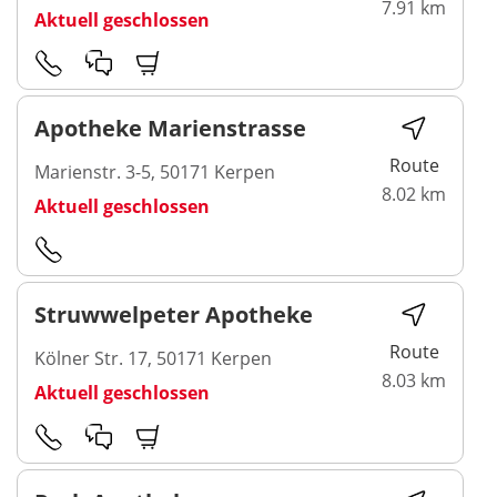
7.91 km
Aktuell geschlossen
Apotheke Marienstrasse
Route
Marienstr. 3-5, 50171 Kerpen
8.02 km
Aktuell geschlossen
Struwwelpeter Apotheke
Route
Kölner Str. 17, 50171 Kerpen
8.03 km
Aktuell geschlossen