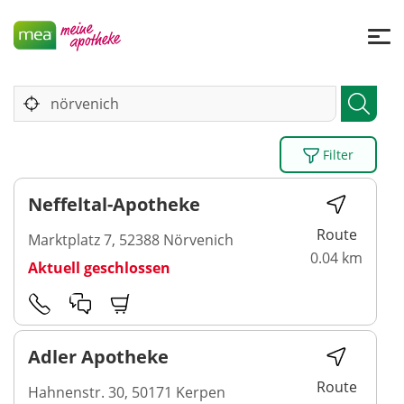
Filter
Neffeltal-Apotheke
Route
Marktplatz 7, 52388 Nörvenich
0.04 km
Aktuell geschlossen
Adler Apotheke
Route
Hahnenstr. 30, 50171 Kerpen