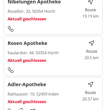
Nibelungen Apotheke
Route
Rosellstr. 32, 50354 Hürth
19.19 km
Aktuell geschlossen
Rosen Apotheke
Route
Kaulardstr. 44, 50354 Hürth
20.5 km
Aktuell geschlossen
Adler-Apotheke
Route
Rathausstr. 10, 52459 Inden
20.57 km
Aktuell geschlossen