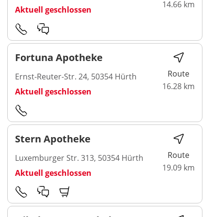
14.66 km
Aktuell geschlossen
Fortuna Apotheke
Route
Ernst-Reuter-Str. 24, 50354 Hürth
16.28 km
Aktuell geschlossen
Stern Apotheke
Route
Luxemburger Str. 313, 50354 Hürth
19.09 km
Aktuell geschlossen