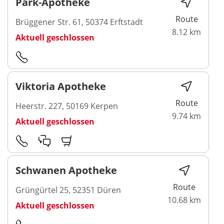
Park-Apotheke
Route
Brüggener Str. 61, 50374 Erftstadt
8.12 km
Aktuell geschlossen
Viktoria Apotheke
Route
Heerstr. 227, 50169 Kerpen
9.74 km
Aktuell geschlossen
Schwanen Apotheke
Route
Grüngürtel 25, 52351 Düren
10.68 km
Aktuell geschlossen