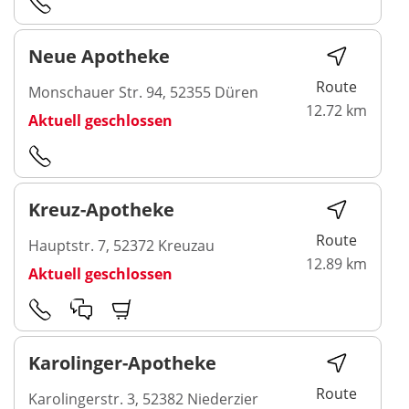
Neue Apotheke
Route
Monschauer Str. 94, 52355 Düren
12.72 km
Aktuell geschlossen
Kreuz-Apotheke
Route
Hauptstr. 7, 52372 Kreuzau
12.89 km
Aktuell geschlossen
Karolinger-Apotheke
Route
Karolingerstr. 3, 52382 Niederzier