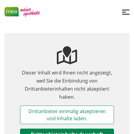
Dieser Inhalt wird Ihnen nicht angezeigt,
weil Sie die Einbindung von
Drittanbieterinhalten nicht akzeptiert
haben.
Drittanbieter einmalig akzeptieren
und Inhalte laden.