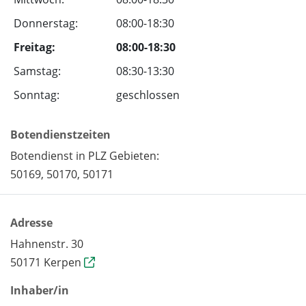
Donnerstag:
08:00-18:30
Freitag:
08:00-18:30
Samstag:
08:30-13:30
Sonntag:
geschlossen
Botendienstzeiten
Botendienst in PLZ Gebieten:
50169, 50170, 50171
Adresse
Hahnenstr. 30
50171 Kerpen
Inhaber/in