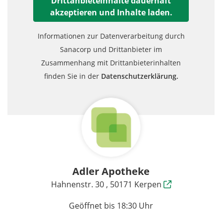
Drittanbieteinhalte dauerhaft
akzeptieren und Inhalte laden.
Informationen zur Datenverarbeitung durch
Sanacorp und Drittanbieter im
Zusammenhang mit Drittanbieterinhalten
finden Sie in der
Datenschutzerklärung.
Adler Apotheke
Hahnenstr. 30 , 50171 Kerpen
Geöffnet bis 18:30 Uhr