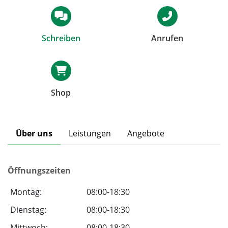
Schreiben
Anrufen
Shop
Über uns
Leistungen
Angebote
Öffnungszeiten
Montag:
08:00-18:30
Dienstag:
08:00-18:30
Mittwoch:
08:00-18:30