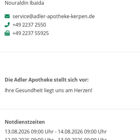
Nouraldin Ibaida
service@adler-apotheke-kerpen.de
+49 2237 2550
+49 2237 55925
Die Adler Apotheke stellt sich vor:
Ihre Gesundheit liegt uns am Herzen!
Notdienstzeiten
13.08.2026 09:00 Uhr - 14.08.2026 09:00 Uhr
12.09.2026 09:00 Uhr - 13.09.2026 09:00 Uhr