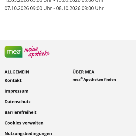
07.10.2026 09:00 Uhr - 08.10.2026 09:00 Uhr
ALLGEMEIN
ÜBER MEA
®
mea
Apotheken finden
Kontakt
Impressum
Datenschutz
Barrierefreiheit
Cookies verwalten
Nutzungsbedingungen