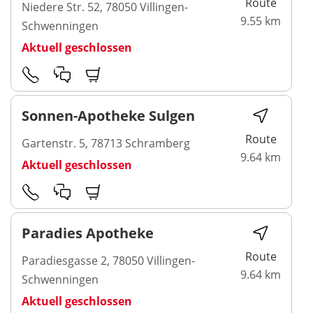
Route
Niedere Str. 52, 78050 Villingen-
9.55 km
Schwenningen
Aktuell geschlossen
Sonnen-Apotheke Sulgen
Route
Gartenstr. 5, 78713 Schramberg
9.64 km
Aktuell geschlossen
Paradies Apotheke
Route
Paradiesgasse 2, 78050 Villingen-
9.64 km
Schwenningen
Aktuell geschlossen