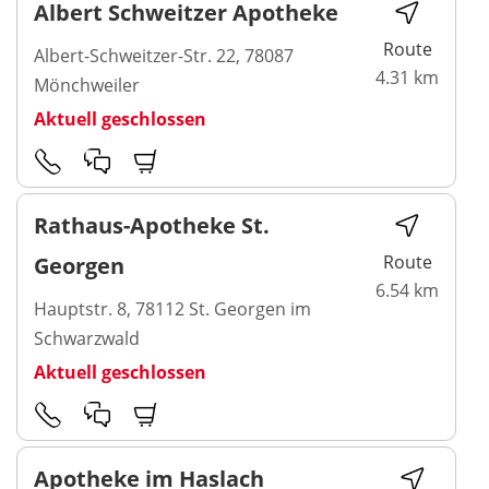
Albert Schweitzer Apotheke
Route
Albert-Schweitzer-Str. 22, 78087
4.31 km
Mönchweiler
Aktuell geschlossen
Rathaus-Apotheke St.
Route
Georgen
6.54 km
Hauptstr. 8, 78112 St. Georgen im
Schwarzwald
Aktuell geschlossen
Apotheke im Haslach