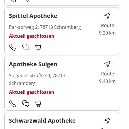
Spittel Apotheke
Route
Parktorweg 2, 78713 Schramberg
9.29 km
Aktuell geschlossen
Apotheke Sulgen
Route
Sulgauer Straße 44, 78713
9.48 km
Schramberg
Aktuell geschlossen
Schwarzwald Apotheke