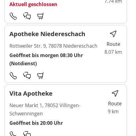
7.74 km
Aktuell geschlossen
Apotheke Niedereschach
Route
Rottweiler Str. 9, 78078 Niedereschach
8.07 km
Geöffnet bis morgen 08:30 Uhr
(Notdienst)
Vita Apotheke
Route
Neuer Markt 1, 78052 Villingen-
9 km
Schwenningen
Geöffnet bis 20:00 Uhr