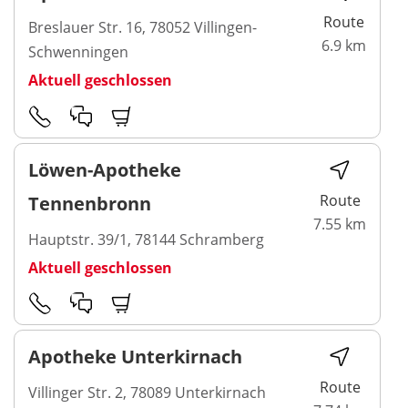
Route
Breslauer Str. 16, 78052 Villingen-
6.9 km
Schwenningen
Aktuell geschlossen
Löwen-Apotheke
Route
Tennenbronn
7.55 km
Hauptstr. 39/1, 78144 Schramberg
Aktuell geschlossen
Apotheke Unterkirnach
Route
Villinger Str. 2, 78089 Unterkirnach