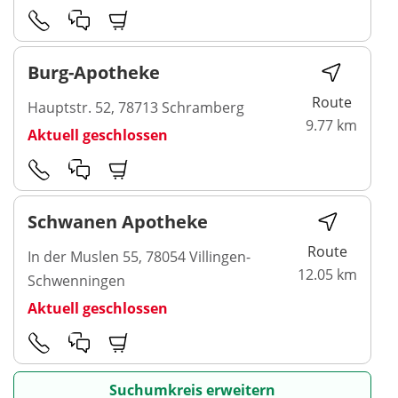
Burg-Apotheke
Route
Hauptstr. 52, 78713 Schramberg
9.77 km
Aktuell geschlossen
Schwanen Apotheke
Route
In der Muslen 55, 78054 Villingen-
12.05 km
Schwenningen
Aktuell geschlossen
Suchumkreis erweitern