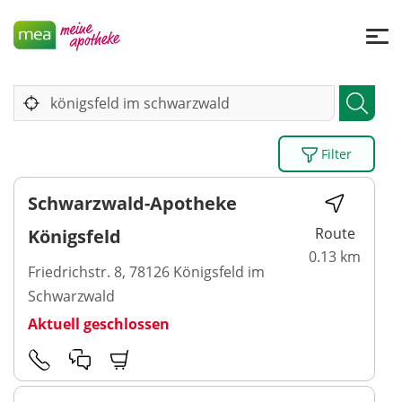
Filter
Schwarzwald-Apotheke
Route
Königsfeld
0.13 km
Friedrichstr. 8, 78126 Königsfeld im
Schwarzwald
Aktuell geschlossen