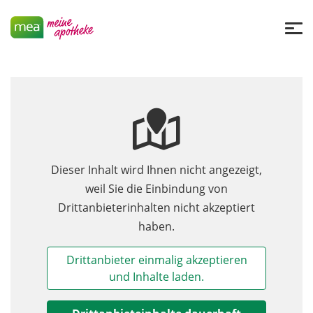
Dieser Inhalt wird Ihnen nicht angezeigt,
weil Sie die Einbindung von
Drittanbieterinhalten nicht akzeptiert
haben.
Drittanbieter einmalig akzeptieren
und Inhalte laden.