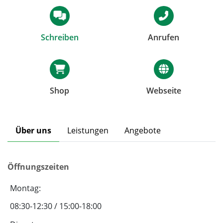
Schreiben
Anrufen
Shop
Webseite
Über uns
Leistungen
Angebote
Öffnungszeiten
Montag:
08:30-12:30 / 15:00-18:00