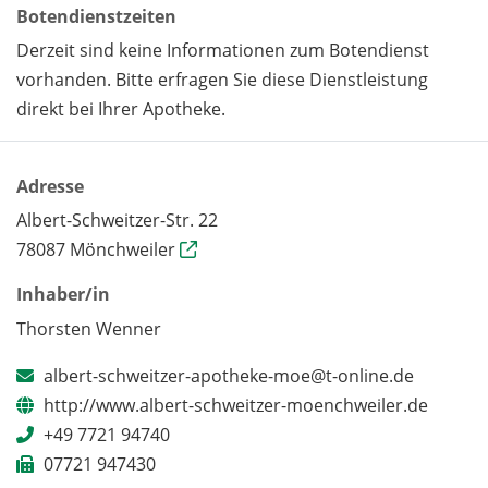
Botendienstzeiten
Derzeit sind keine Informationen zum Botendienst
vorhanden. Bitte erfragen Sie diese Dienstleistung
direkt bei Ihrer Apotheke.
Adresse
Albert-Schweitzer-Str. 22
78087 Mönchweiler
Inhaber/in
Thorsten Wenner
albert-schweitzer-apotheke-moe@t-online.de
http://www.albert-schweitzer-moenchweiler.de
+49 7721 94740
07721 947430