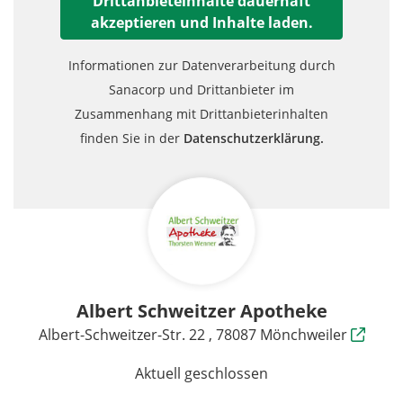
Drittanbieteinhalte dauerhaft
akzeptieren und Inhalte laden.
Informationen zur Datenverarbeitung durch
Sanacorp und Drittanbieter im
Zusammenhang mit Drittanbieterinhalten
finden Sie in der
Datenschutzerklärung.
Albert Schweitzer Apotheke
Albert-Schweitzer-Str. 22 , 78087 Mönchweiler
Aktuell geschlossen