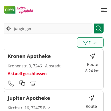
Filter
Kronen Apotheke
Route
Kronenstr. 3, 72461 Albstadt
8.24 km
Aktuell geschlossen
Jupiter Apotheke
Route
Kirchstr. 16, 72475 Bitz