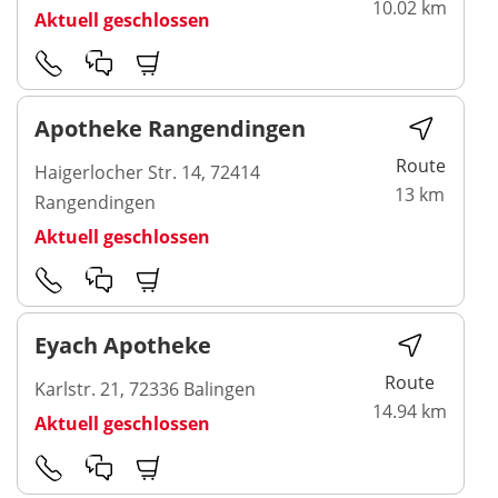
10.02 km
Aktuell geschlossen
Apotheke Rangendingen
Route
Haigerlocher Str. 14, 72414
13 km
Rangendingen
Aktuell geschlossen
Eyach Apotheke
Route
Karlstr. 21, 72336 Balingen
14.94 km
Aktuell geschlossen