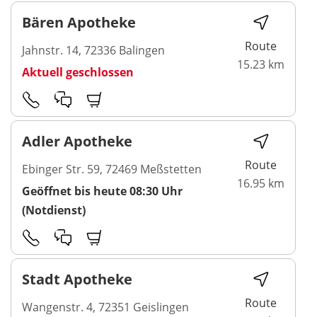
Bären Apotheke
Route
Jahnstr. 14, 72336 Balingen
15.23 km
Aktuell geschlossen
Adler Apotheke
Route
Ebinger Str. 59, 72469 Meßstetten
16.95 km
Geöffnet bis heute 08:30 Uhr
(Notdienst)
Stadt Apotheke
Route
Wangenstr. 4, 72351 Geislingen