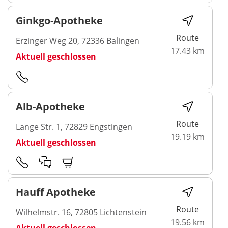
Ginkgo-Apotheke
Route
Erzinger Weg 20, 72336 Balingen
17.43 km
Aktuell geschlossen
Alb-Apotheke
Route
Lange Str. 1, 72829 Engstingen
19.19 km
Aktuell geschlossen
Hauff Apotheke
Route
Wilhelmstr. 16, 72805 Lichtenstein
19.56 km
Aktuell geschlossen