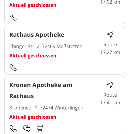
17.02 km
Aktuell geschlossen
Rathaus Apotheke
Route
Ebinger Str. 2, 72469 Meßstetten
17.27 km
Aktuell geschlossen
Kronen Apotheke am
Route
Rathaus
17.41 km
Kronenstr. 1, 72474 Winterlingen
Aktuell geschlossen