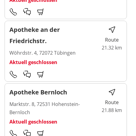
Apotheke an der
Route
Friedrichstr.
21.32 km
Wöhrdstr. 4, 72072 Tübingen
Aktuell geschlossen
Apotheke Bernloch
Route
Marktstr. 8, 72531 Hohenstein-
21.88 km
Bernloch
Aktuell geschlossen