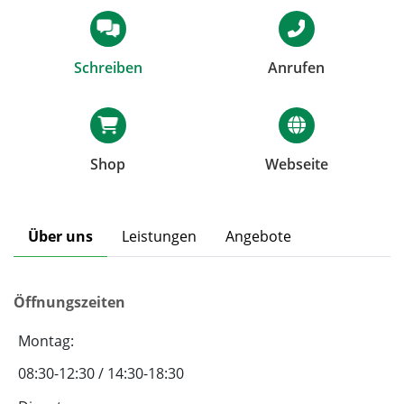
Schreiben
Anrufen
Shop
Webseite
Über uns
Leistungen
Angebote
Öffnungszeiten
Montag:
08:30-12:30 / 14:30-18:30