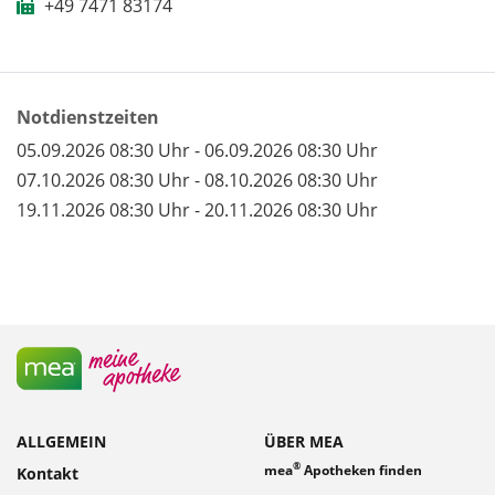
+49 7471 83174
Notdienstzeiten
05.09.2026 08:30 Uhr - 06.09.2026 08:30 Uhr
07.10.2026 08:30 Uhr - 08.10.2026 08:30 Uhr
19.11.2026 08:30 Uhr - 20.11.2026 08:30 Uhr
ALLGEMEIN
ÜBER MEA
®
mea
Apotheken finden
Kontakt