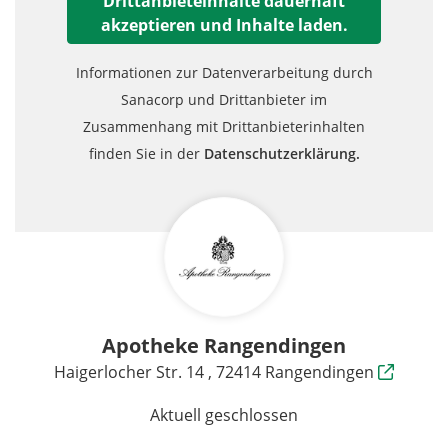
Drittanbieteinhalte dauerhaft
akzeptieren und Inhalte laden.
Informationen zur Datenverarbeitung durch
Sanacorp und Drittanbieter im
Zusammenhang mit Drittanbieterinhalten
finden Sie in der
Datenschutzerklärung.
Apotheke Rangendingen
Haigerlocher Str. 14 , 72414 Rangendingen
Aktuell geschlossen