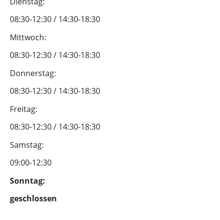
Dienstag:
08:30-12:30 / 14:30-18:30
Mittwoch:
08:30-12:30 / 14:30-18:30
Donnerstag:
08:30-12:30 / 14:30-18:30
Freitag:
08:30-12:30 / 14:30-18:30
Samstag:
09:00-12:30
Sonntag:
geschlossen