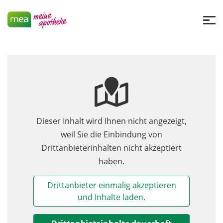
Dieser Inhalt wird Ihnen nicht angezeigt,
weil Sie die Einbindung von
Drittanbieterinhalten nicht akzeptiert
haben.
Drittanbieter einmalig akzeptieren
und Inhalte laden.