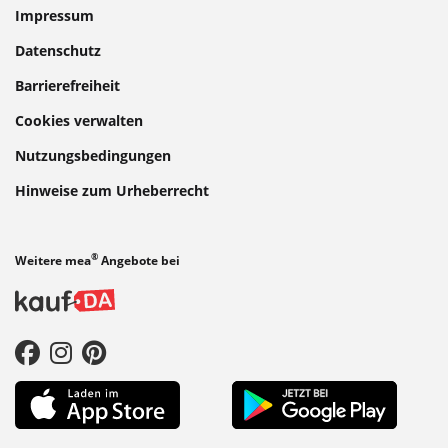
Impressum
Datenschutz
Barrierefreiheit
Cookies verwalten
Nutzungsbedingungen
Hinweise zum Urheberrecht
®
Weitere mea
Angebote bei