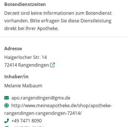
Botendienstzeiten
Derzeit sind keine Informationen zum Botendienst
vorhanden. Bitte erfragen Sie diese Dienstleistung
direkt bei Ihrer Apotheke.
Adresse
Haigerlocher Str. 14
72414 Rangendingen
Inhaber/in
Melanie Maibaum
apo.rangendingen@gmx.de
http://www.meineapotheke.de/shop/apotheke-
rangendingen-rangendingen-72414/
+49 7471 8090