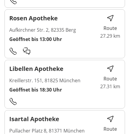
Rosen Apotheke
Route
Aufkirchner Str. 2, 82335 Berg
27.29 km
Geöffnet bis 13:00 Uhr
Libellen Apotheke
Route
Kreillerstr. 151, 81825 München
27.31 km
Geöffnet bis 18:30 Uhr
Isartal Apotheke
Route
Pullacher Platz 8, 81371 München