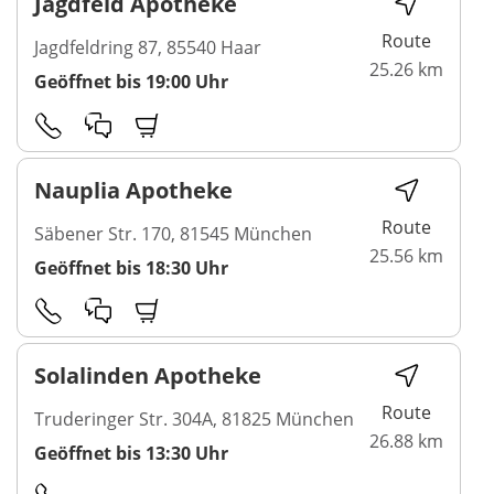
Jagdfeld Apotheke
Route
Jagdfeldring 87, 85540 Haar
25.26 km
Geöffnet bis 19:00 Uhr
Nauplia Apotheke
Route
Säbener Str. 170, 81545 München
25.56 km
Geöffnet bis 18:30 Uhr
Solalinden Apotheke
Route
Truderinger Str. 304A, 81825 München
26.88 km
Geöffnet bis 13:30 Uhr