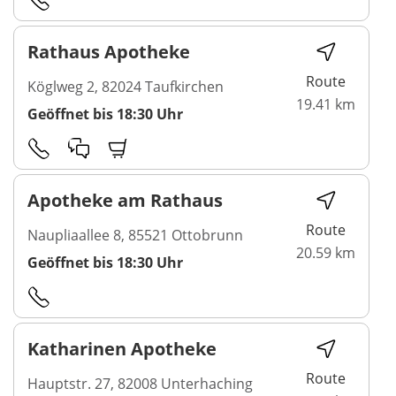
Rathaus Apotheke
Route
Köglweg 2, 82024 Taufkirchen
19.41 km
Geöffnet bis 18:30 Uhr
Apotheke am Rathaus
Route
Naupliaallee 8, 85521 Ottobrunn
20.59 km
Geöffnet bis 18:30 Uhr
Katharinen Apotheke
Route
Hauptstr. 27, 82008 Unterhaching