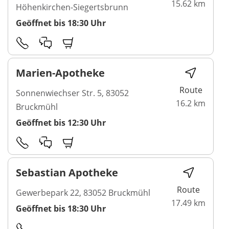
15.62 km
Höhenkirchen-Siegertsbrunn
Geöffnet bis 18:30 Uhr
Marien-Apotheke
Route
Sonnenwiechser Str. 5, 83052
16.2 km
Bruckmühl
Geöffnet bis 12:30 Uhr
Sebastian Apotheke
Route
Gewerbepark 22, 83052 Bruckmühl
17.49 km
Geöffnet bis 18:30 Uhr