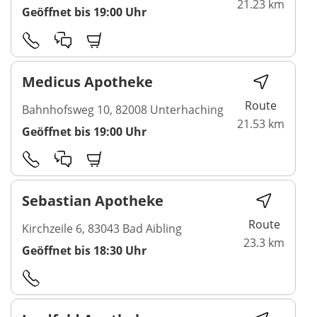
21.23 km
Geöffnet bis 19:00 Uhr
Medicus Apotheke
Route
Bahnhofsweg 10, 82008 Unterhaching
21.53 km
Geöffnet bis 19:00 Uhr
Sebastian Apotheke
Route
Kirchzeile 6, 83043 Bad Aibling
23.3 km
Geöffnet bis 18:30 Uhr