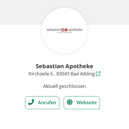
Sebastian Apotheke
Kirchzeile 6 , 83043 Bad Aibling
Aktuell geschlossen
Anrufen
Webseite