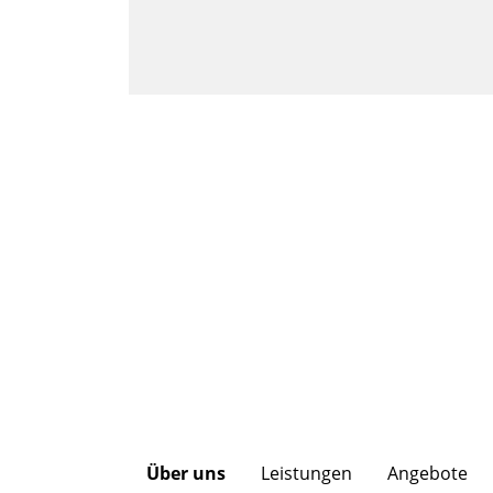
Über uns
Leistungen
Angebote