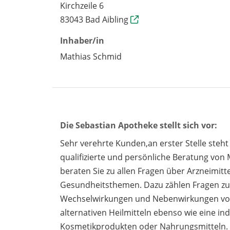
Kirchzeile 6
83043 Bad Aibling
Inhaber/in
Mathias Schmid
Die Sebastian Apotheke stellt sich vor:
Sehr verehrte Kunden,an erster Stelle steht 
qualifizierte und persönliche Beratung von
beraten Sie zu allen Fragen über Arzneimitt
Gesundheitsthemen. Dazu zählen Fragen zu
Wechselwirkungen und Nebenwirkungen von
alternativen Heilmitteln ebenso wie eine ind
Kosmetikprodukten oder Nahrungsmitteln. G