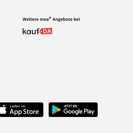
®
Weitere mea
Angebote bei