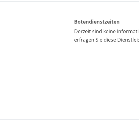
Botendienstzeiten
Derzeit sind keine Informa
erfragen Sie diese Dienstlei