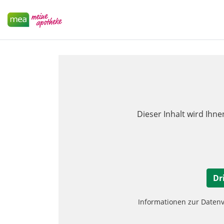
Dieser Inhalt wird Ihne
Dr
Informationen zur Daten