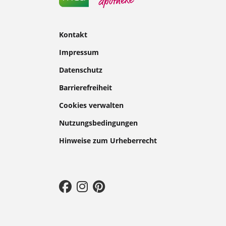
Kontakt
Impressum
Datenschutz
Barrierefreiheit
Cookies verwalten
Nutzungsbedingungen
Hinweise zum Urheberrecht