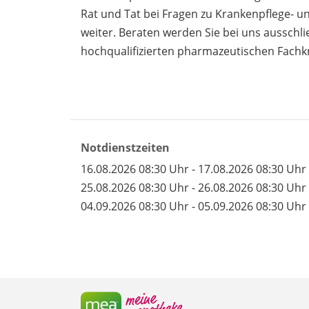
Rat und Tat bei Fragen zu Krankenpflege- 
weiter. Beraten werden Sie bei uns ausschli
hochqualifizierten pharmazeutischen Fachkr
Notdienstzeiten
16.08.2026 08:30 Uhr - 17.08.2026 08:30 Uhr
25.08.2026 08:30 Uhr - 26.08.2026 08:30 Uhr
04.09.2026 08:30 Uhr - 05.09.2026 08:30 Uhr