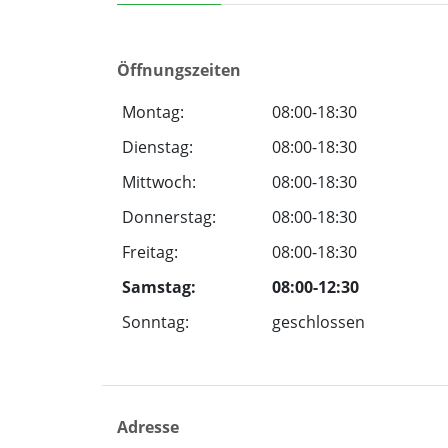
Öffnungszeiten
Montag:
08:00-18:30
Dienstag:
08:00-18:30
Mittwoch:
08:00-18:30
Donnerstag:
08:00-18:30
Freitag:
08:00-18:30
Samstag:
08:00-12:30
Sonntag:
geschlossen
Adresse