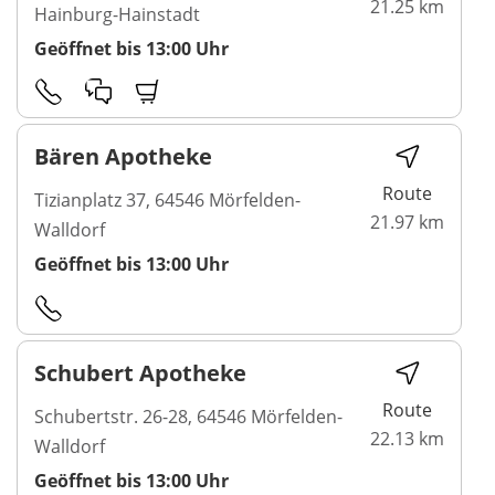
21.25 km
Hainburg-Hainstadt
Geöffnet bis 13:00 Uhr
Bären Apotheke
Route
Tizianplatz 37, 64546 Mörfelden-
21.97 km
Walldorf
Geöffnet bis 13:00 Uhr
Schubert Apotheke
Route
Schubertstr. 26-28, 64546 Mörfelden-
22.13 km
Walldorf
Geöffnet bis 13:00 Uhr