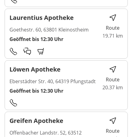
Laurentius Apotheke
Route
Goethestr. 60, 63801 Kleinostheim
19.71 km
Geöffnet bis 12:30 Uhr
Löwen Apotheke
Route
Eberstädter Str. 40, 64319 Pfungstadt
20.37 km
Geöffnet bis 12:30 Uhr
Greifen Apotheke
Route
Offenbacher Landstr. 52, 63512