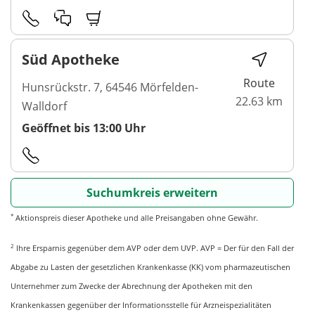
Süd Apotheke
Route
Hunsrückstr. 7, 64546 Mörfelden-
22.63 km
Walldorf
Geöffnet bis 13:00 Uhr
Suchumkreis erweitern
*
Aktionspreis dieser Apotheke und alle Preisangaben ohne Gewähr.
2
Ihre Ersparnis gegenüber dem AVP oder dem UVP. AVP = Der für den Fall der
Abgabe zu Lasten der gesetzlichen Krankenkasse (KK) vom pharmazeutischen
Unternehmer zum Zwecke der Abrechnung der Apotheken mit den
Krankenkassen gegenüber der Informationsstelle für Arzneispezialitäten