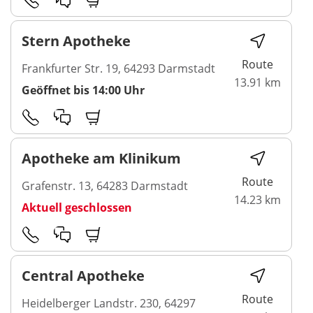
Stern Apotheke
Route
Frankfurter Str. 19, 64293 Darmstadt
13.91 km
Geöffnet bis 14:00 Uhr
Apotheke am Klinikum
Route
Grafenstr. 13, 64283 Darmstadt
14.23 km
Aktuell geschlossen
Central Apotheke
Route
Heidelberger Landstr. 230, 64297