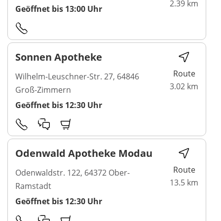
2.39 km
Geöffnet bis 13:00 Uhr
Sonnen Apotheke
Route
Wilhelm-Leuschner-Str. 27, 64846
3.02 km
Groß-Zimmern
Geöffnet bis 12:30 Uhr
Odenwald Apotheke Modau
Route
Odenwaldstr. 122, 64372 Ober-
13.5 km
Ramstadt
Geöffnet bis 12:30 Uhr