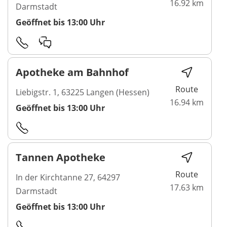
16.92 km
Darmstadt
Geöffnet bis 13:00 Uhr
Apotheke am Bahnhof
Route
Liebigstr. 1, 63225 Langen (Hessen)
16.94 km
Geöffnet bis 13:00 Uhr
Tannen Apotheke
Route
In der Kirchtanne 27, 64297
17.63 km
Darmstadt
Geöffnet bis 13:00 Uhr