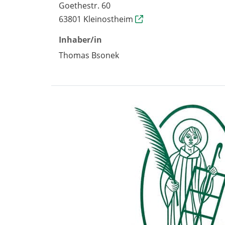
Goethestr. 60
63801 Kleinostheim
Inhaber/in
Thomas Bsonek