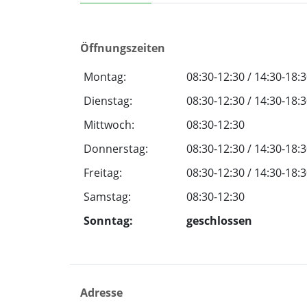
Öffnungszeiten
Montag:
08:30-12:30 / 14:30-18:
Dienstag:
08:30-12:30 / 14:30-18:
Mittwoch:
08:30-12:30
Donnerstag:
08:30-12:30 / 14:30-18:
Freitag:
08:30-12:30 / 14:30-18:
Samstag:
08:30-12:30
Sonntag:
geschlossen
Adresse