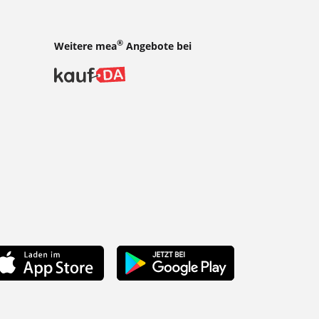
®
Weitere mea
Angebote bei