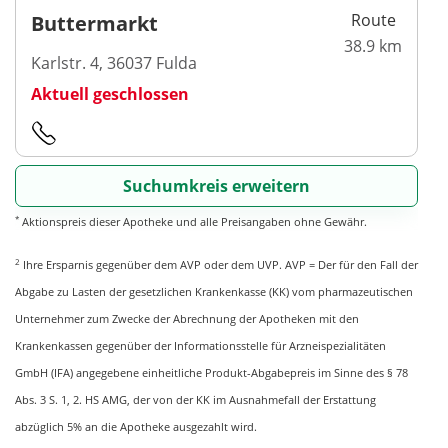
Route
Buttermarkt
38.9 km
Karlstr. 4, 36037 Fulda
Aktuell geschlossen
Suchumkreis erweitern
*
Aktionspreis dieser Apotheke und alle Preisangaben ohne Gewähr.
2
Ihre Ersparnis gegenüber dem AVP oder dem UVP. AVP = Der für den Fall der
Abgabe zu Lasten der gesetzlichen Krankenkasse (KK) vom pharmazeutischen
Unternehmer zum Zwecke der Abrechnung der Apotheken mit den
Krankenkassen gegenüber der Informationsstelle für Arzneispezialitäten
GmbH (IFA) angegebene einheitliche Produkt-Abgabepreis im Sinne des § 78
Abs. 3 S. 1, 2. HS AMG, der von der KK im Ausnahmefall der Erstattung
abzüglich 5% an die Apotheke ausgezahlt wird.