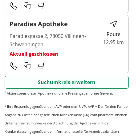
Paradies Apotheke
Route
Paradiesgasse 2, 78050 Villingen-
12.95 km
Schwenningen
Aktuell geschlossen
Suchumkreis erweitern
*
Aktionspreis dieser Apotheke und alle Preisangaben ohne Gewähr.
2
Ihre Ersparnis gegenüber dem AVP oder dem UVP. AVP = Der für den Fall der
Abgabe zu Lasten der gesetzlichen Krankenkasse (KK) vom pharmazeutischen
Unternehmer zum Zwecke der Abrechnung der Apotheken mit den
Krankenkassen gegenüber der Informationsstelle für Arzneispezialitäten