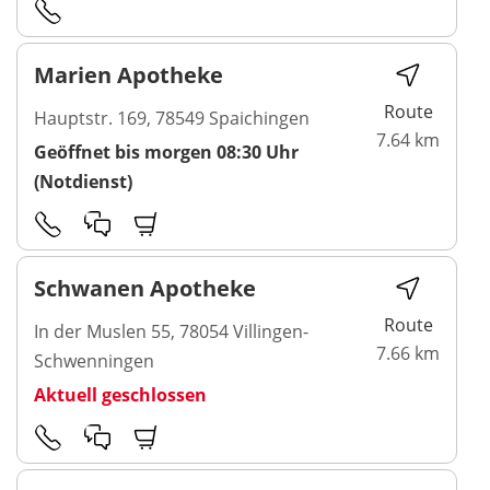
Marien Apotheke
Route
Hauptstr. 169, 78549 Spaichingen
7.64 km
Geöffnet bis morgen 08:30 Uhr
(Notdienst)
Schwanen Apotheke
Route
In der Muslen 55, 78054 Villingen-
7.66 km
Schwenningen
Aktuell geschlossen