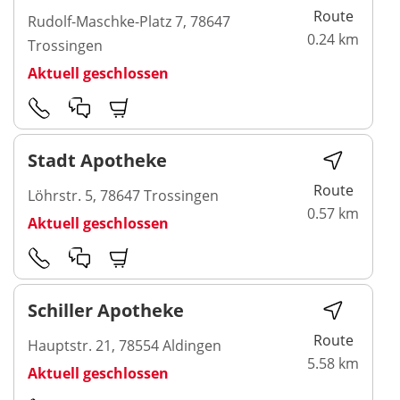
Route
Rudolf-Maschke-Platz 7, 78647
0.24 km
Trossingen
Aktuell geschlossen
Stadt Apotheke
Route
Löhrstr. 5, 78647 Trossingen
0.57 km
Aktuell geschlossen
Schiller Apotheke
Route
Hauptstr. 21, 78554 Aldingen
5.58 km
Aktuell geschlossen