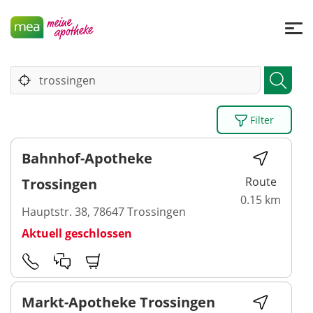
Filter
Bahnhof-Apotheke
Route
Trossingen
0.15 km
Hauptstr. 38, 78647 Trossingen
Aktuell geschlossen
Markt-Apotheke Trossingen