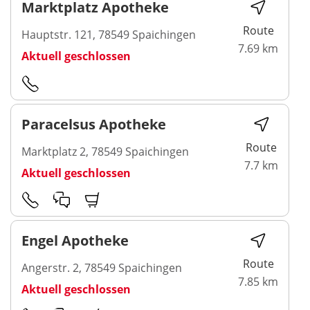
Marktplatz Apotheke
Route
Hauptstr. 121, 78549 Spaichingen
7.69 km
Aktuell geschlossen
Paracelsus Apotheke
Route
Marktplatz 2, 78549 Spaichingen
7.7 km
Aktuell geschlossen
Engel Apotheke
Route
Angerstr. 2, 78549 Spaichingen
7.85 km
Aktuell geschlossen