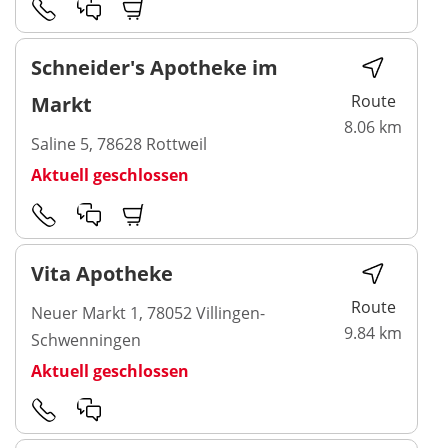
Schneider's Apotheke im
Route
Markt
8.06 km
Saline 5, 78628 Rottweil
Aktuell geschlossen
Vita Apotheke
Route
Neuer Markt 1, 78052 Villingen-
9.84 km
Schwenningen
Aktuell geschlossen