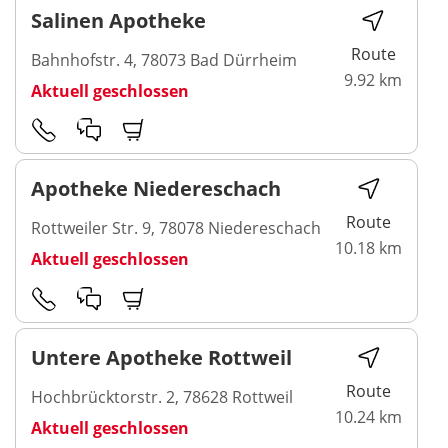
Salinen Apotheke
Route
Bahnhofstr. 4, 78073 Bad Dürrheim
9.92 km
Aktuell geschlossen
Apotheke Niedereschach
Route
Rottweiler Str. 9, 78078 Niedereschach
10.18 km
Aktuell geschlossen
Untere Apotheke Rottweil
Route
Hochbrücktorstr. 2, 78628 Rottweil
10.24 km
Aktuell geschlossen