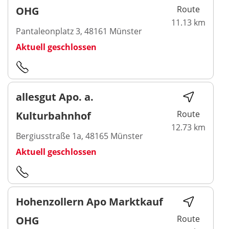
Route
OHG
11.13 km
Pantaleonplatz 3, 48161 Münster
Aktuell geschlossen
allesgut Apo. a.
Route
Kulturbahnhof
12.73 km
Bergiusstraße 1a, 48165 Münster
Aktuell geschlossen
Hohenzollern Apo Marktkauf
Route
OHG