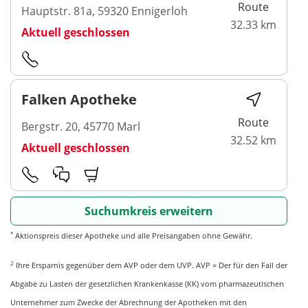
Route
Hauptstr. 81a, 59320 Ennigerloh
32.33 km
Aktuell geschlossen
Falken Apotheke
Route
Bergstr. 20, 45770 Marl
32.52 km
Aktuell geschlossen
Suchumkreis erweitern
*
Aktionspreis dieser Apotheke und alle Preisangaben ohne Gewähr.
2
Ihre Ersparnis gegenüber dem AVP oder dem UVP. AVP = Der für den Fall der
Abgabe zu Lasten der gesetzlichen Krankenkasse (KK) vom pharmazeutischen
Unternehmer zum Zwecke der Abrechnung der Apotheken mit den