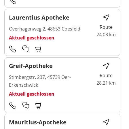
Laurentius Apotheke
Route
Overhagenweg 2, 48653 Coesfeld
24.03 km
Aktuell geschlossen
Greif-Apotheke
Route
Stimbergstr. 237, 45739 Oer-
28.21 km
Erkenschwick
Aktuell geschlossen
Mauritius-Apotheke