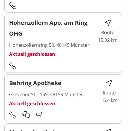
Hohenzollern Apo. am Ring
Route
OHG
15.92 km
Hohenzollernring 59, 48145 Münster
Aktuell geschlossen
Behring Apotheke
Route
Grevener Str. 169, 48159 Münster
16.4 km
Aktuell geschlossen