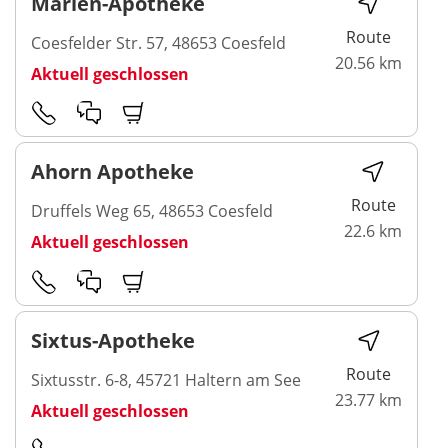
Marien-Apotheke
Route
Coesfelder Str. 57, 48653 Coesfeld
20.56 km
Aktuell geschlossen
Ahorn Apotheke
Route
Druffels Weg 65, 48653 Coesfeld
22.6 km
Aktuell geschlossen
Sixtus-Apotheke
Route
Sixtusstr. 6-8, 45721 Haltern am See
23.77 km
Aktuell geschlossen