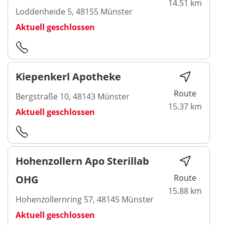
14.51 km
Loddenheide 5, 48155 Münster
Aktuell geschlossen
Kiepenkerl Apotheke
Route
Bergstraße 10, 48143 Münster
15.37 km
Aktuell geschlossen
Hohenzollern Apo Sterillab
Route
OHG
15.88 km
Hohenzollernring 57, 48145 Münster
Aktuell geschlossen