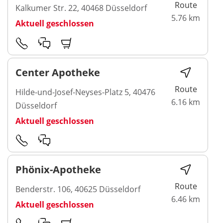
Route
Kalkumer Str. 22, 40468 Düsseldorf
5.76 km
Aktuell geschlossen
Center Apotheke
Route
Hilde-und-Josef-Neyses-Platz 5, 40476
6.16 km
Düsseldorf
Aktuell geschlossen
Phönix-Apotheke
Route
Benderstr. 106, 40625 Düsseldorf
6.46 km
Aktuell geschlossen