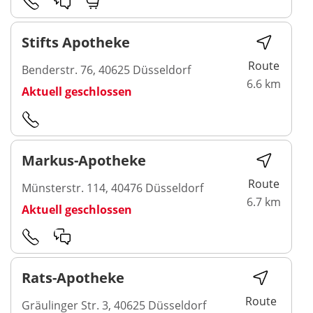
Stifts Apotheke
Route
Benderstr. 76, 40625 Düsseldorf
6.6 km
Aktuell geschlossen
Markus-Apotheke
Route
Münsterstr. 114, 40476 Düsseldorf
6.7 km
Aktuell geschlossen
Rats-Apotheke
Route
Gräulinger Str. 3, 40625 Düsseldorf