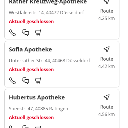
Rather Kreuzweg-Apotheke
Route
Westfalenstr. 14, 40472 Düsseldorf
4.25 km
Aktuell geschlossen
Sofia Apotheke
Route
Unterrather Str. 44, 40468 Düsseldorf
4.42 km
Aktuell geschlossen
Hubertus Apotheke
Route
Speestr. 47, 40885 Ratingen
4.56 km
Aktuell geschlossen