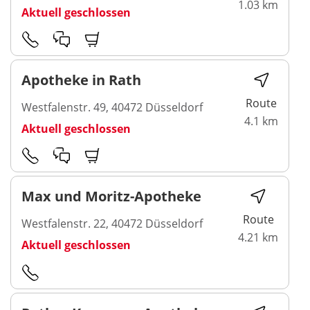
1.03 km
Aktuell geschlossen
Apotheke in Rath
Route
Westfalenstr. 49, 40472 Düsseldorf
4.1 km
Aktuell geschlossen
Max und Moritz-Apotheke
Route
Westfalenstr. 22, 40472 Düsseldorf
4.21 km
Aktuell geschlossen