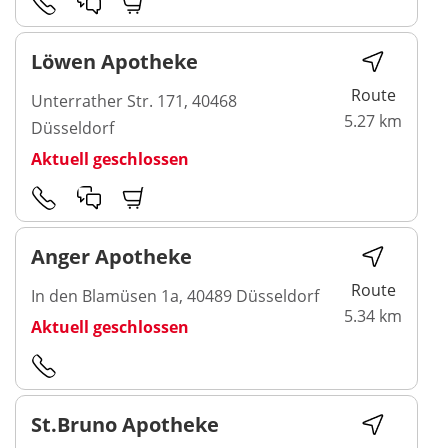
Löwen Apotheke
Route
Unterrather Str. 171, 40468
5.27 km
Düsseldorf
Aktuell geschlossen
Anger Apotheke
Route
In den Blamüsen 1a, 40489 Düsseldorf
5.34 km
Aktuell geschlossen
St.Bruno Apotheke