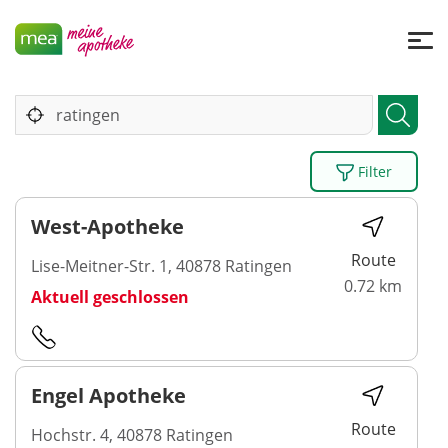
Filter
West-Apotheke
Route
Lise-Meitner-Str. 1, 40878 Ratingen
0.72 km
Aktuell geschlossen
Engel Apotheke
Route
Hochstr. 4, 40878 Ratingen