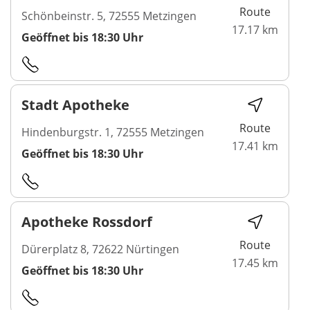
Route
Schönbeinstr. 5, 72555 Metzingen
17.17 km
Geöffnet bis 18:30 Uhr
Stadt Apotheke
Route
Hindenburgstr. 1, 72555 Metzingen
17.41 km
Geöffnet bis 18:30 Uhr
Apotheke Rossdorf
Route
Dürerplatz 8, 72622 Nürtingen
17.45 km
Geöffnet bis 18:30 Uhr