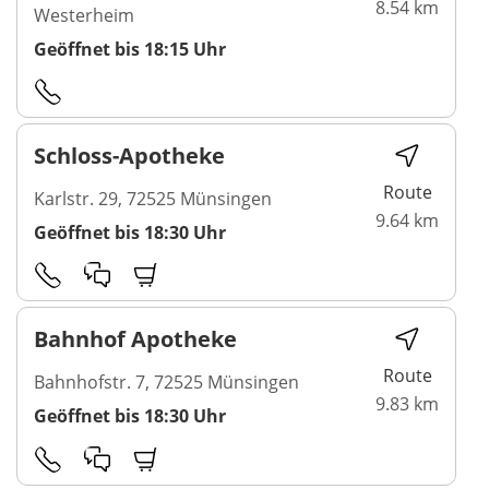
8.54 km
Westerheim
Geöffnet bis 18:15 Uhr
Schloss-Apotheke
Route
Karlstr. 29, 72525 Münsingen
9.64 km
Geöffnet bis 18:30 Uhr
Bahnhof Apotheke
Route
Bahnhofstr. 7, 72525 Münsingen
9.83 km
Geöffnet bis 18:30 Uhr