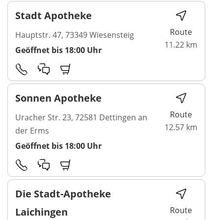
Stadt Apotheke
Route
Hauptstr. 47, 73349 Wiesensteig
11.22 km
Geöffnet bis 18:00 Uhr
Sonnen Apotheke
Route
Uracher Str. 23, 72581 Dettingen an
12.57 km
der Erms
Geöffnet bis 18:00 Uhr
Die Stadt-Apotheke
Route
Laichingen