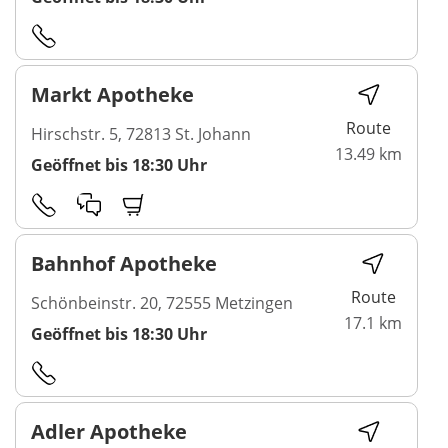
Markt Apotheke
Route
Hirschstr. 5, 72813 St. Johann
13.49 km
Geöffnet bis 18:30 Uhr
Bahnhof Apotheke
Route
Schönbeinstr. 20, 72555 Metzingen
17.1 km
Geöffnet bis 18:30 Uhr
Adler Apotheke