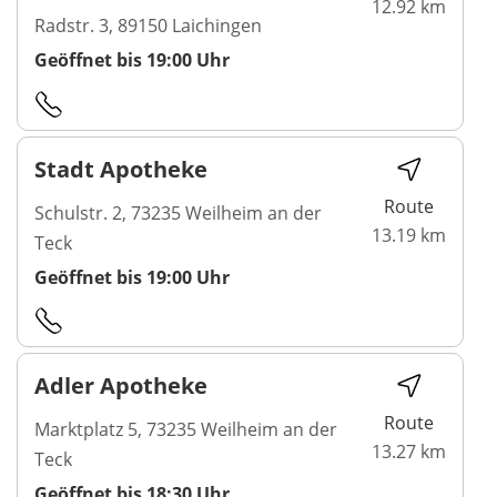
12.92 km
Radstr. 3, 89150 Laichingen
Geöffnet bis 19:00 Uhr
Stadt Apotheke
Route
Schulstr. 2, 73235 Weilheim an der
13.19 km
Teck
Geöffnet bis 19:00 Uhr
Adler Apotheke
Route
Marktplatz 5, 73235 Weilheim an der
13.27 km
Teck
Geöffnet bis 18:30 Uhr