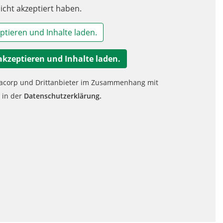
icht akzeptiert haben.
ptieren und Inhalte laden.
akzeptieren und Inhalte laden.
nacorp und Drittanbieter im Zusammenhang mit
e in der
Datenschutzerklärung.