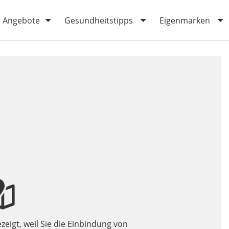
Angebote
Gesundheitstipps
Eigenmarken
zeigt, weil Sie die Einbindung von