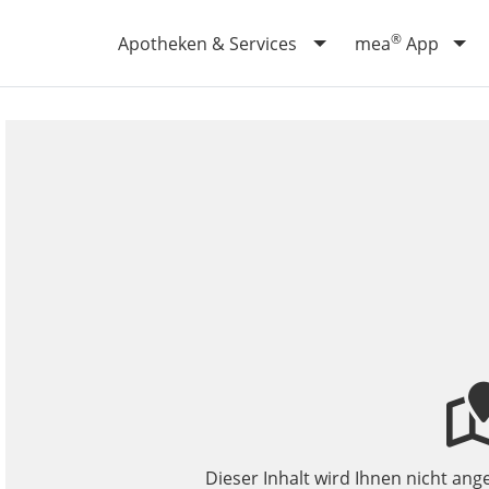
®
Apotheken & Services
mea
App
Dieser Inhalt wird Ihnen nicht ange