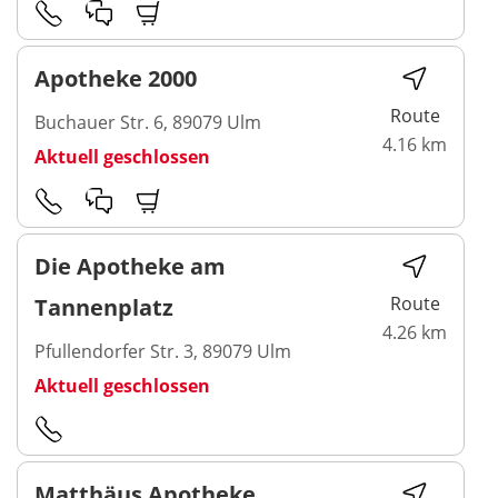
Apotheke 2000
Route
Buchauer Str. 6, 89079 Ulm
4.16 km
Aktuell geschlossen
Die Apotheke am
Route
Tannenplatz
4.26 km
Pfullendorfer Str. 3, 89079 Ulm
Aktuell geschlossen
Matthäus Apotheke