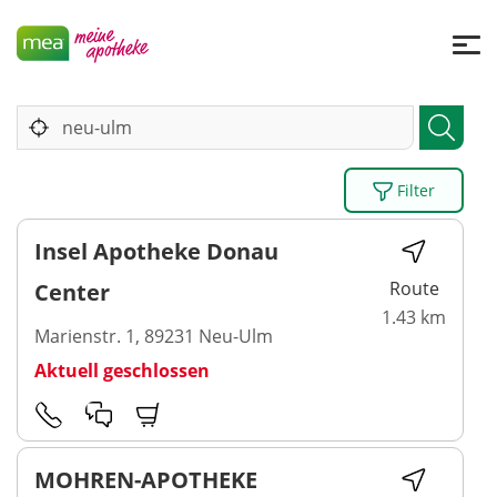
Filter
Insel Apotheke Donau
Route
Center
1.43 km
Marienstr. 1, 89231 Neu-Ulm
Aktuell geschlossen
MOHREN-APOTHEKE