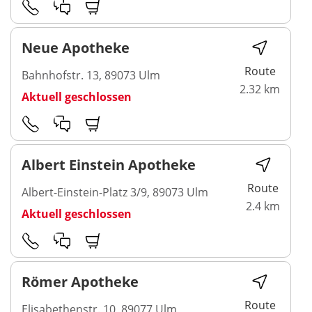
Neue Apotheke
Route
Bahnhofstr. 13, 89073 Ulm
2.32 km
Aktuell geschlossen
Albert Einstein Apotheke
Route
Albert-Einstein-Platz 3/9, 89073 Ulm
2.4 km
Aktuell geschlossen
Römer Apotheke
Route
Elisabethenstr. 10, 89077 Ulm