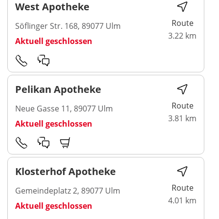
West Apotheke
Route
Söflinger Str. 168, 89077 Ulm
3.22 km
Aktuell geschlossen
Pelikan Apotheke
Route
Neue Gasse 11, 89077 Ulm
3.81 km
Aktuell geschlossen
Klosterhof Apotheke
Route
Gemeindeplatz 2, 89077 Ulm
4.01 km
Aktuell geschlossen