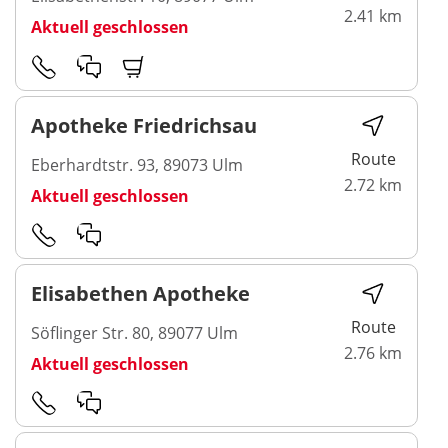
2.41 km
Aktuell geschlossen
Apotheke Friedrichsau
Route
Eberhardtstr. 93, 89073 Ulm
2.72 km
Aktuell geschlossen
Elisabethen Apotheke
Route
Söflinger Str. 80, 89077 Ulm
2.76 km
Aktuell geschlossen