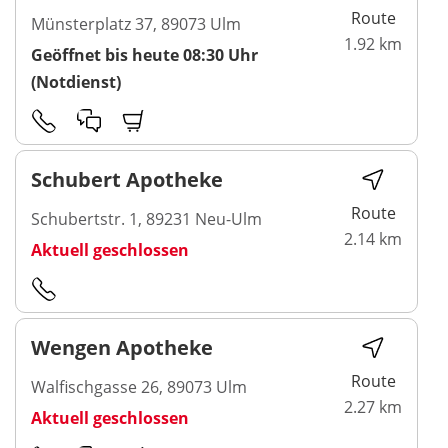
Route
Münsterplatz 37, 89073 Ulm
1.92 km
Geöffnet bis heute 08:30 Uhr
(Notdienst)
Schubert Apotheke
Route
Schubertstr. 1, 89231 Neu-Ulm
2.14 km
Aktuell geschlossen
Wengen Apotheke
Route
Walfischgasse 26, 89073 Ulm
2.27 km
Aktuell geschlossen