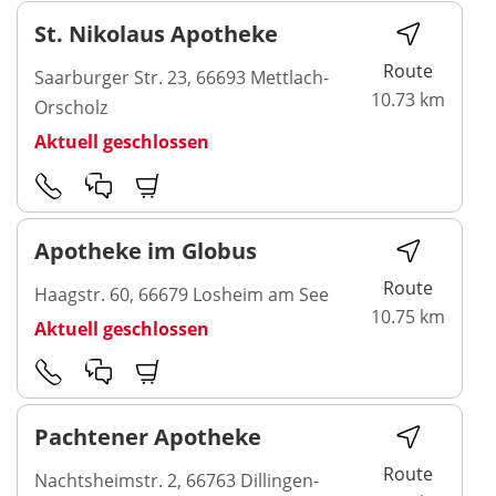
St. Nikolaus Apotheke
Route
Saarburger Str. 23, 66693 Mettlach-
10.73 km
Orscholz
Aktuell geschlossen
Apotheke im Globus
Route
Haagstr. 60, 66679 Losheim am See
10.75 km
Aktuell geschlossen
Pachtener Apotheke
Route
Nachtsheimstr. 2, 66763 Dillingen-