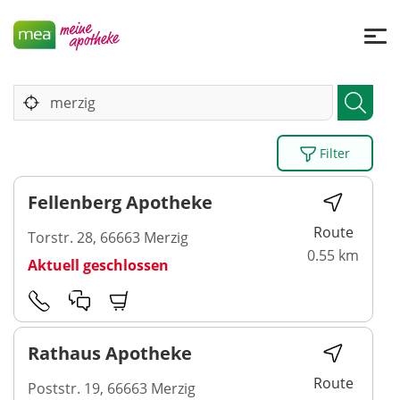
Filter
Fellenberg Apotheke
Route
Torstr. 28, 66663 Merzig
0.55 km
Aktuell geschlossen
Rathaus Apotheke
Route
Poststr. 19, 66663 Merzig