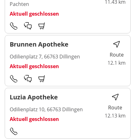
11.43 km
Pachten
Aktuell geschlossen
Brunnen Apotheke
Route
Odilienplatz 7, 66763 Dillingen
12.1 km
Aktuell geschlossen
Luzia Apotheke
Route
Odilienplatz 10, 66763 Dillingen
12.13 km
Aktuell geschlossen