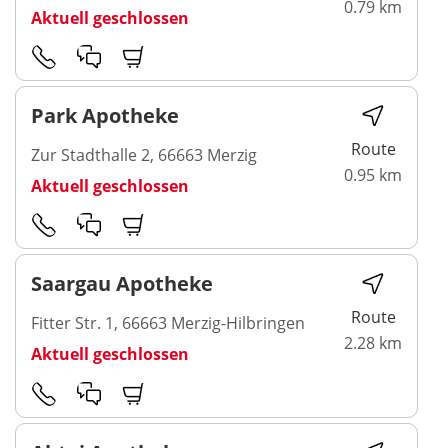
0.79 km
Aktuell geschlossen
Park Apotheke
Route
Zur Stadthalle 2, 66663 Merzig
0.95 km
Aktuell geschlossen
Saargau Apotheke
Route
Fitter Str. 1, 66663 Merzig-Hilbringen
2.28 km
Aktuell geschlossen