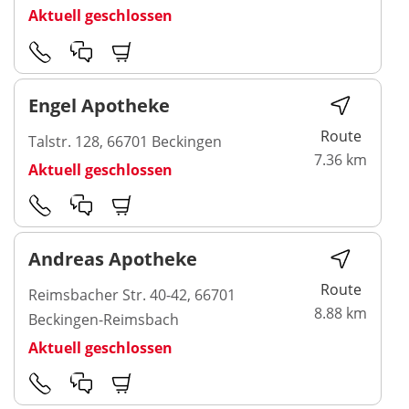
Aktuell geschlossen
Engel Apotheke
Route
Talstr. 128, 66701 Beckingen
7.36 km
Aktuell geschlossen
Andreas Apotheke
Route
Reimsbacher Str. 40-42, 66701
8.88 km
Beckingen-Reimsbach
Aktuell geschlossen