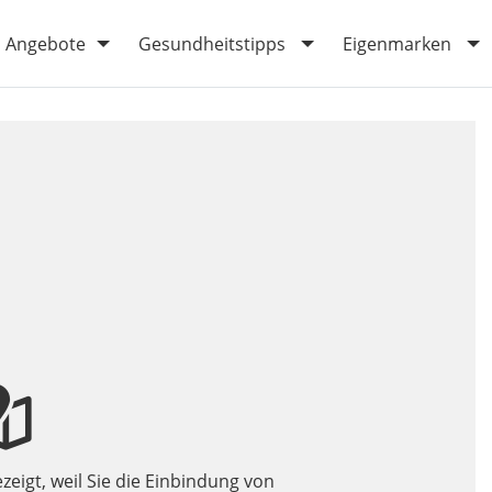
Angebote
Gesundheitstipps
Eigenmarken
zeigt, weil Sie die Einbindung von