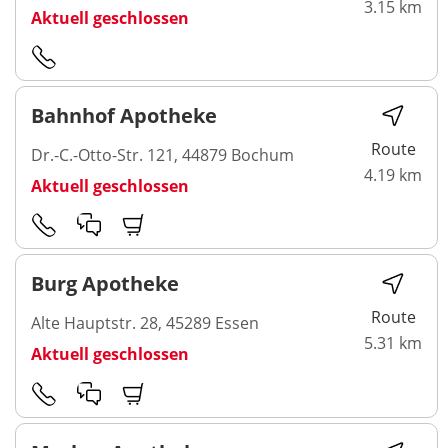
3.15 km
Aktuell geschlossen
Bahnhof Apotheke
Route
Dr.-C.-Otto-Str. 121, 44879 Bochum
4.19 km
Aktuell geschlossen
Burg Apotheke
Route
Alte Hauptstr. 28, 45289 Essen
5.31 km
Aktuell geschlossen