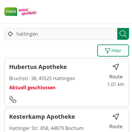
Filter
Hubertus Apotheke
Route
Bruchstr. 38, 45525 Hattingen
1.01 km
Aktuell geschlossen
Kesterkamp Apotheke
Route
Hattinger Str. 858, 44879 Bochum