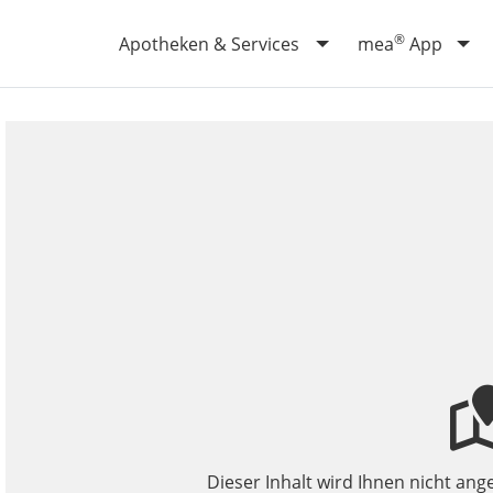
®
Apotheken & Services
mea
App
Dieser Inhalt wird Ihnen nicht ange