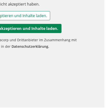
icht akzeptiert haben.
ptieren und Inhalte laden.
akzeptieren und Inhalte laden.
nacorp und Drittanbieter im Zusammenhang mit
e in der
Datenschutzerklärung.