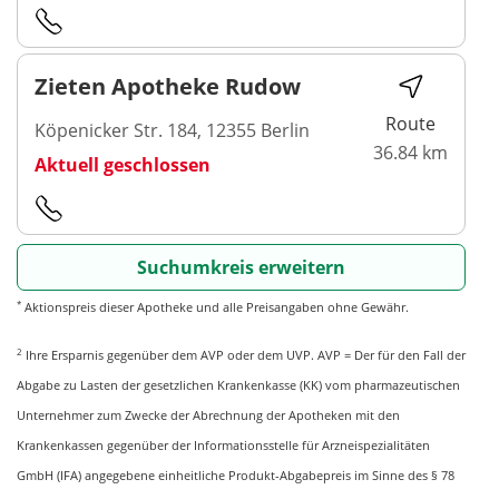
Zieten Apotheke Rudow
Route
Köpenicker Str. 184, 12355 Berlin
36.84 km
Aktuell geschlossen
Suchumkreis erweitern
*
Aktionspreis dieser Apotheke und alle Preisangaben ohne Gewähr.
2
Ihre Ersparnis gegenüber dem AVP oder dem UVP. AVP = Der für den Fall der
Abgabe zu Lasten der gesetzlichen Krankenkasse (KK) vom pharmazeutischen
Unternehmer zum Zwecke der Abrechnung der Apotheken mit den
Krankenkassen gegenüber der Informationsstelle für Arzneispezialitäten
GmbH (IFA) angegebene einheitliche Produkt-Abgabepreis im Sinne des § 78