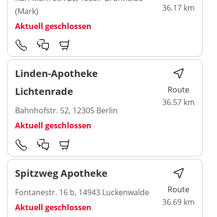
36.17 km
(Mark)
Aktuell geschlossen
Linden-Apotheke
Route
Lichtenrade
36.57 km
Bahnhofstr. 52, 12305 Berlin
Aktuell geschlossen
Spitzweg Apotheke
Route
Fontanestr. 16 b, 14943 Luckenwalde
36.69 km
Aktuell geschlossen