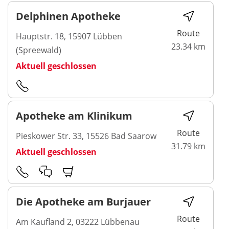
Delphinen Apotheke
Route
Hauptstr. 18, 15907 Lübben
23.34 km
(Spreewald)
Aktuell geschlossen
Apotheke am Klinikum
Route
Pieskower Str. 33, 15526 Bad Saarow
31.79 km
Aktuell geschlossen
Die Apotheke am Burjauer
Route
Am Kaufland 2, 03222 Lübbenau