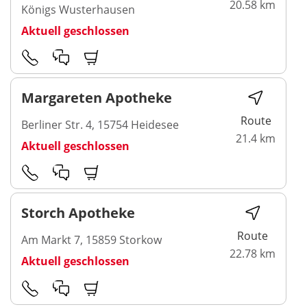
20.58 km
Königs Wusterhausen
Aktuell geschlossen
Margareten Apotheke
Route
Berliner Str. 4, 15754 Heidesee
21.4 km
Aktuell geschlossen
Storch Apotheke
Route
Am Markt 7, 15859 Storkow
22.78 km
Aktuell geschlossen