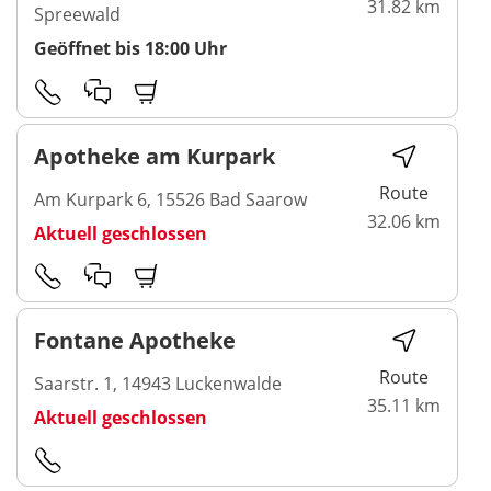
31.82 km
Spreewald
Geöffnet bis 18:00 Uhr
Apotheke am Kurpark
Route
Am Kurpark 6, 15526 Bad Saarow
32.06 km
Aktuell geschlossen
Fontane Apotheke
Route
Saarstr. 1, 14943 Luckenwalde
35.11 km
Aktuell geschlossen