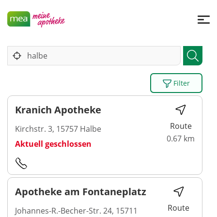
Filter
Kranich Apotheke
Route
Kirchstr. 3, 15757 Halbe
0.67 km
Aktuell geschlossen
Apotheke am Fontaneplatz
Route
Johannes-R.-Becher-Str. 24, 15711