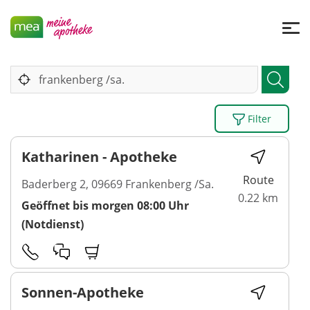
Filter
Katharinen - Apotheke
Route
Baderberg 2, 09669 Frankenberg /Sa.
0.22 km
Geöffnet bis morgen 08:00 Uhr
(Notdienst)
Sonnen-Apotheke