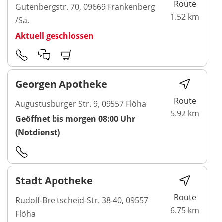
Route
Gutenbergstr. 70, 09669 Frankenberg
1.52 km
/Sa.
Aktuell geschlossen
Georgen Apotheke
Route
Augustusburger Str. 9, 09557 Flöha
5.92 km
Geöffnet bis morgen 08:00 Uhr
(Notdienst)
Stadt Apotheke
Route
Rudolf-Breitscheid-Str. 38-40, 09557
6.75 km
Flöha