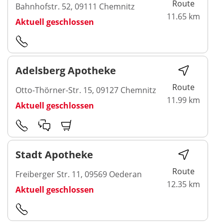
Route
Bahnhofstr. 52, 09111 Chemnitz
11.65 km
Aktuell geschlossen
Adelsberg Apotheke
Route
Otto-Thörner-Str. 15, 09127 Chemnitz
11.99 km
Aktuell geschlossen
Stadt Apotheke
Route
Freiberger Str. 11, 09569 Oederan
12.35 km
Aktuell geschlossen