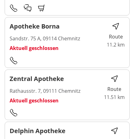
Apotheke Borna
Route
Sandstr. 75 A, 09114 Chemnitz
11.2 km
Aktuell geschlossen
Zentral Apotheke
Route
Rathausstr. 7, 09111 Chemnitz
11.51 km
Aktuell geschlossen
Delphin Apotheke