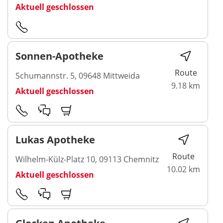
Aktuell geschlossen
Sonnen-Apotheke
Route
Schumannstr. 5, 09648 Mittweida
9.18 km
Aktuell geschlossen
Lukas Apotheke
Route
Wilhelm-Külz-Platz 10, 09113 Chemnitz
10.02 km
Aktuell geschlossen