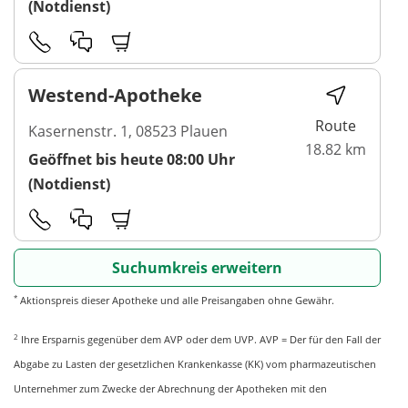
(Notdienst)
Westend-Apotheke
Route
Kasernenstr. 1, 08523 Plauen
18.82 km
Geöffnet bis heute 08:00 Uhr
(Notdienst)
Suchumkreis erweitern
*
Aktionspreis dieser Apotheke und alle Preisangaben ohne Gewähr.
2
Ihre Ersparnis gegenüber dem AVP oder dem UVP. AVP = Der für den Fall der
Abgabe zu Lasten der gesetzlichen Krankenkasse (KK) vom pharmazeutischen
Unternehmer zum Zwecke der Abrechnung der Apotheken mit den