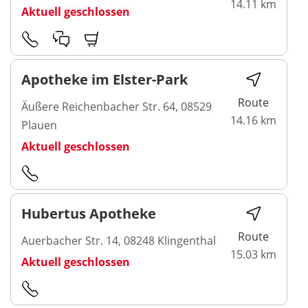
14.11 km
Aktuell geschlossen
Apotheke im Elster-Park
Route
Äußere Reichenbacher Str. 64, 08529
14.16 km
Plauen
Aktuell geschlossen
Hubertus Apotheke
Route
Auerbacher Str. 14, 08248 Klingenthal
15.03 km
Aktuell geschlossen