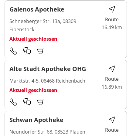
Galenos Apotheke
Route
Schneeberger Str. 13a, 08309
16.49 km
Eibenstock
Aktuell geschlossen
Alte Stadt Apotheke OHG
Route
Marktstr. 4-5, 08468 Reichenbach
16.89 km
Aktuell geschlossen
Schwan Apotheke
Route
Neundorfer Str. 68, 08523 Plauen