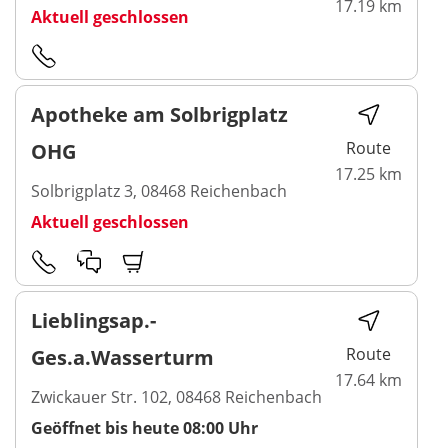
17.19 km
Aktuell geschlossen
Apotheke am Solbrigplatz
Route
OHG
17.25 km
Solbrigplatz 3, 08468 Reichenbach
Aktuell geschlossen
Lieblingsap.-
Route
Ges.a.Wasserturm
17.64 km
Zwickauer Str. 102, 08468 Reichenbach
Geöffnet bis heute 08:00 Uhr