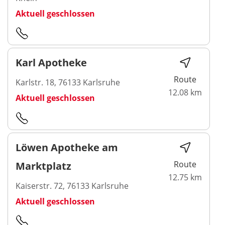
Aktuell geschlossen
Karl Apotheke
Route
Karlstr. 18, 76133 Karlsruhe
12.08 km
Aktuell geschlossen
Löwen Apotheke am
Route
Marktplatz
12.75 km
Kaiserstr. 72, 76133 Karlsruhe
Aktuell geschlossen