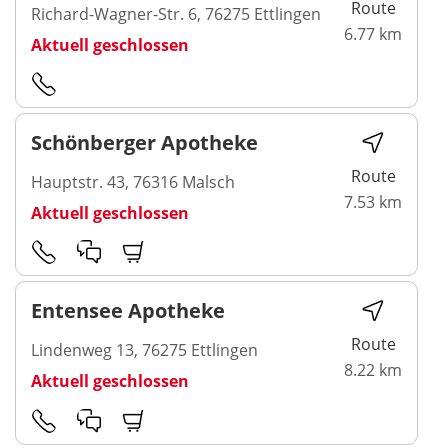
Route
Richard-Wagner-Str. 6, 76275 Ettlingen
6.77 km
Aktuell geschlossen
Schönberger Apotheke
Route
Hauptstr. 43, 76316 Malsch
7.53 km
Aktuell geschlossen
Entensee Apotheke
Route
Lindenweg 13, 76275 Ettlingen
8.22 km
Aktuell geschlossen