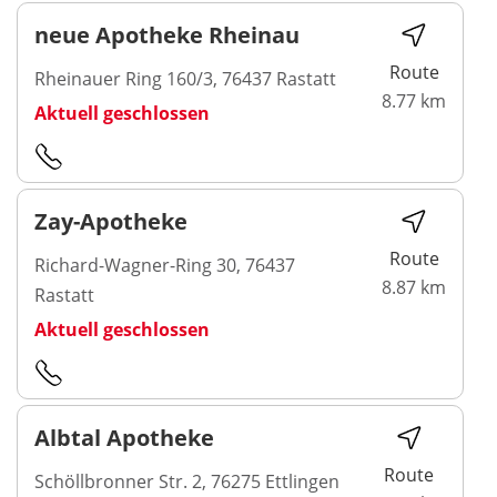
neue Apotheke Rheinau
Route
Rheinauer Ring 160/3, 76437 Rastatt
8.77 km
Aktuell geschlossen
Zay-Apotheke
Route
Richard-Wagner-Ring 30, 76437
8.87 km
Rastatt
Aktuell geschlossen
Albtal Apotheke
Route
Schöllbronner Str. 2, 76275 Ettlingen