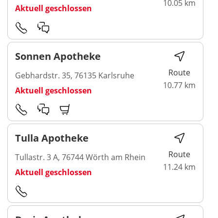
10.05 km
Aktuell geschlossen
Sonnen Apotheke
Route
Gebhardstr. 35, 76135 Karlsruhe
10.77 km
Aktuell geschlossen
Tulla Apotheke
Route
Tullastr. 3 A, 76744 Wörth am Rhein
11.24 km
Aktuell geschlossen