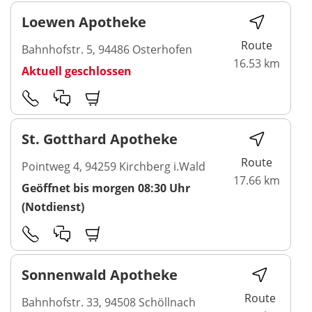
Loewen Apotheke
Route
Bahnhofstr. 5, 94486 Osterhofen
16.53 km
Aktuell geschlossen
St. Gotthard Apotheke
Route
Pointweg 4, 94259 Kirchberg i.Wald
17.66 km
Geöffnet bis morgen 08:30 Uhr
(Notdienst)
Sonnenwald Apotheke
Route
Bahnhofstr. 33, 94508 Schöllnach