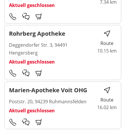
7.34 km
Aktuell geschlossen
Rohrberg Apotheke
Route
Deggendorfer Str. 3, 94491
10.15 km
Hengersberg
Aktuell geschlossen
Marien-Apotheke Voit OHG
Route
Poststr. 20, 94239 Ruhmannsfelden
16.02 km
Aktuell geschlossen