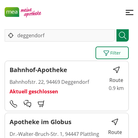
Filter
Bahnhof-Apotheke
Route
Bahnhofstr. 22, 94469 Deggendorf
0.9 km
Aktuell geschlossen
Apotheke im Globus
Route
Dr.-Walter-Bruch-Str. 1, 94447 Plattling