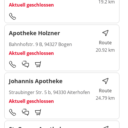
19.2 km
Aktuell geschlossen
Apotheke Holzner
Route
Bahnhofstr. 9 B, 94327 Bogen
20.92 km
Aktuell geschlossen
Johannis Apotheke
Route
Straubinger Str. 5 b, 94330 Aiterhofen
24.79 km
Aktuell geschlossen