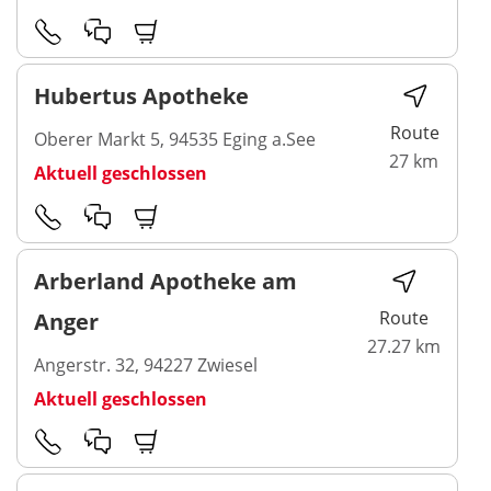
Hubertus Apotheke
Route
Oberer Markt 5, 94535 Eging a.See
27 km
Aktuell geschlossen
Arberland Apotheke am
Route
Anger
27.27 km
Angerstr. 32, 94227 Zwiesel
Aktuell geschlossen