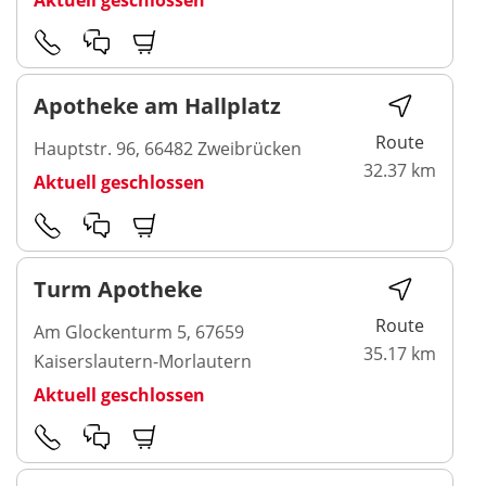
Apotheke am Hallplatz
Route
Hauptstr. 96, 66482 Zweibrücken
32.37 km
Aktuell geschlossen
Turm Apotheke
Route
Am Glockenturm 5, 67659
35.17 km
Kaiserslautern-Morlautern
Aktuell geschlossen