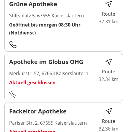
Grüne Apotheke
Route
Stiftsplatz 5, 67655 Kaiserslautern
32.31 km
Geöffnet bis morgen 08:30 Uhr
(Notdienst)
Apotheke im Globus OHG
Route
Merkurstr. 57, 67663 Kaiserslautern
32.34 km
Aktuell geschlossen
Fackeltor Apotheke
Route
Pariser Str. 2, 67655 Kaiserslautern
32.36 km
Aktuell geschlossen