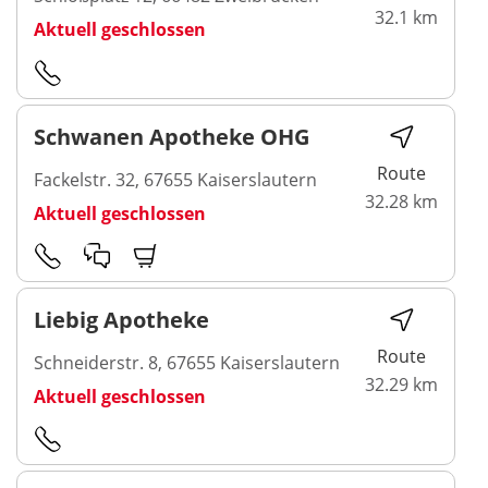
32.1 km
Aktuell geschlossen
Schwanen Apotheke OHG
Route
Fackelstr. 32, 67655 Kaiserslautern
32.28 km
Aktuell geschlossen
Liebig Apotheke
Route
Schneiderstr. 8, 67655 Kaiserslautern
32.29 km
Aktuell geschlossen