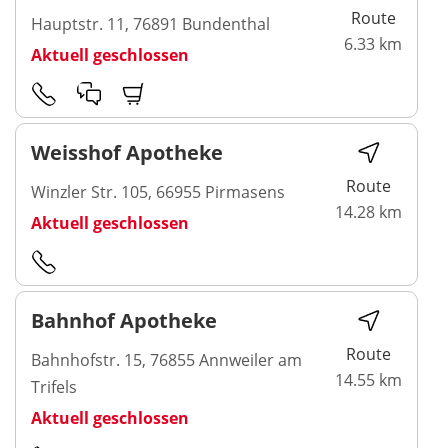
Route
Hauptstr. 11, 76891 Bundenthal
6.33 km
Aktuell geschlossen
Weisshof Apotheke
Route
Winzler Str. 105, 66955 Pirmasens
14.28 km
Aktuell geschlossen
Bahnhof Apotheke
Route
Bahnhofstr. 15, 76855 Annweiler am
14.55 km
Trifels
Aktuell geschlossen