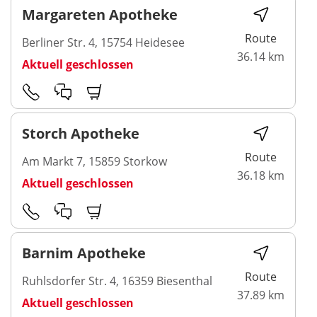
Margareten Apotheke
Route
Berliner Str. 4, 15754 Heidesee
36.14 km
Aktuell geschlossen
Storch Apotheke
Route
Am Markt 7, 15859 Storkow
36.18 km
Aktuell geschlossen
Barnim Apotheke
Route
Ruhlsdorfer Str. 4, 16359 Biesenthal
37.89 km
Aktuell geschlossen