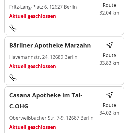
Route
Fritz-Lang-Platz 6, 12627 Berlin
32.04 km
Aktuell geschlossen
Bärliner Apotheke Marzahn
Route
Havemannstr. 24, 12689 Berlin
33.83 km
Aktuell geschlossen
Casana Apotheke im Tal-
Route
C.OHG
34.02 km
Oberweißbacher Str. 7-9, 12687 Berlin
Aktuell geschlossen