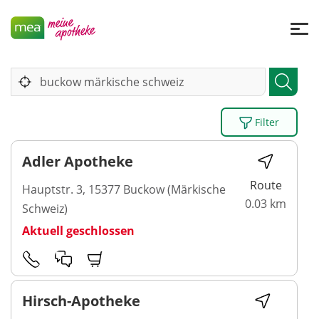
Filter
Adler Apotheke
Route
Hauptstr. 3, 15377 Buckow (Märkische
0.03 km
Schweiz)
Aktuell geschlossen
Hirsch-Apotheke