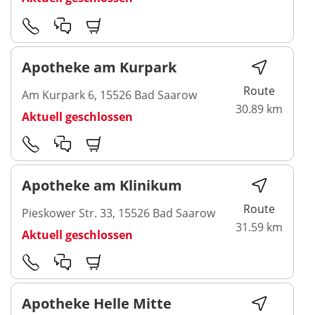
Apotheke am Kurpark
Route
Am Kurpark 6, 15526 Bad Saarow
30.89 km
Aktuell geschlossen
Apotheke am Klinikum
Route
Pieskower Str. 33, 15526 Bad Saarow
31.59 km
Aktuell geschlossen
Apotheke Helle Mitte