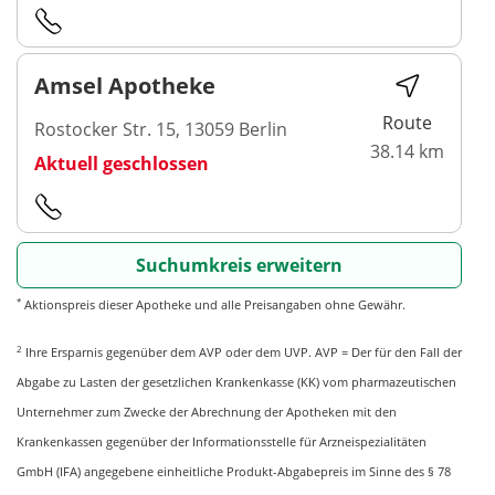
Amsel Apotheke
Route
Rostocker Str. 15, 13059 Berlin
38.14 km
Aktuell geschlossen
Suchumkreis erweitern
*
Aktionspreis dieser Apotheke und alle Preisangaben ohne Gewähr.
2
Ihre Ersparnis gegenüber dem AVP oder dem UVP. AVP = Der für den Fall der
Abgabe zu Lasten der gesetzlichen Krankenkasse (KK) vom pharmazeutischen
Unternehmer zum Zwecke der Abrechnung der Apotheken mit den
Krankenkassen gegenüber der Informationsstelle für Arzneispezialitäten
GmbH (IFA) angegebene einheitliche Produkt-Abgabepreis im Sinne des § 78