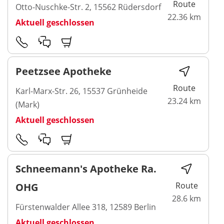
Route
Otto-Nuschke-Str. 2, 15562 Rüdersdorf
22.36 km
Aktuell geschlossen
Peetzsee Apotheke
Route
Karl-Marx-Str. 26, 15537 Grünheide
23.24 km
(Mark)
Aktuell geschlossen
Schneemann's Apotheke Ra.
Route
OHG
28.6 km
Fürstenwalder Allee 318, 12589 Berlin
Aktuell geschlossen