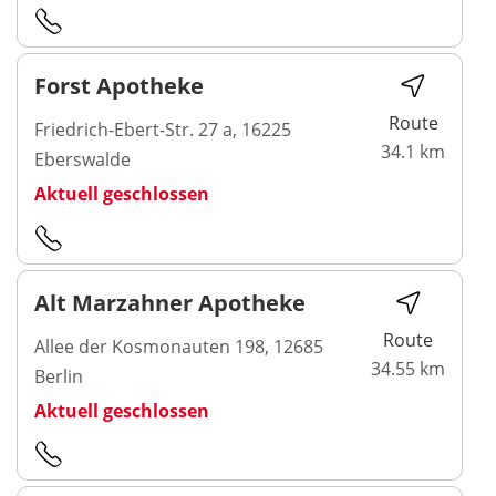
Forst Apotheke
Route
Friedrich-Ebert-Str. 27 a, 16225
34.1 km
Eberswalde
Aktuell geschlossen
Alt Marzahner Apotheke
Route
Allee der Kosmonauten 198, 12685
34.55 km
Berlin
Aktuell geschlossen