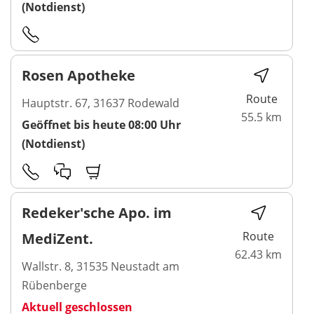
(Notdienst)
Rosen Apotheke
Route
Hauptstr. 67, 31637 Rodewald
55.5 km
Geöffnet bis heute 08:00 Uhr
(Notdienst)
Redeker'sche Apo. im
Route
MediZent.
62.43 km
Wallstr. 8, 31535 Neustadt am
Rübenberge
Aktuell geschlossen