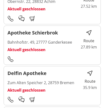
Route
Obernstr. 22, 28832 Achim
27.52 km
Aktuell geschlossen
Apotheke Schierbrok
Route
Bahnhofstr. 49, 27777 Ganderkesee
27.89 km
Aktuell geschlossen
Delfin Apotheke
Route
Zum Alten Speicher 2, 28759 Bremen
35.9 km
Aktuell geschlossen