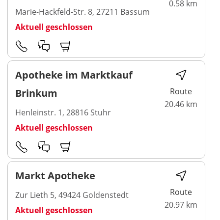
0.58 km
Marie-Hackfeld-Str. 8, 27211 Bassum
Aktuell geschlossen
Apotheke im Marktkauf
Route
Brinkum
20.46 km
Henleinstr. 1, 28816 Stuhr
Aktuell geschlossen
Markt Apotheke
Route
Zur Lieth 5, 49424 Goldenstedt
20.97 km
Aktuell geschlossen