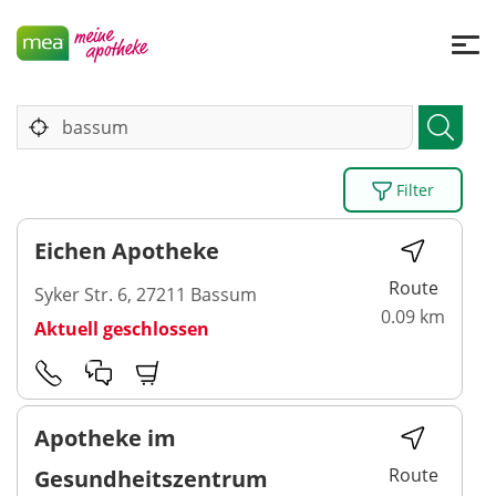
Filter
Eichen Apotheke
Route
Syker Str. 6, 27211 Bassum
0.09 km
Aktuell geschlossen
Apotheke im
Route
Gesundheitszentrum