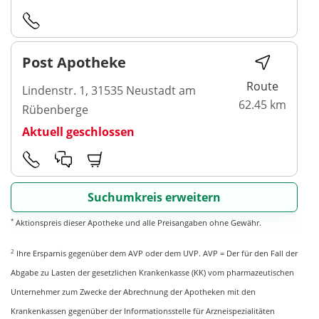
Post Apotheke
Route
Lindenstr. 1, 31535 Neustadt am
62.45 km
Rübenberge
Aktuell geschlossen
Suchumkreis erweitern
*
Aktionspreis dieser Apotheke und alle Preisangaben ohne Gewähr.
2
Ihre Ersparnis gegenüber dem AVP oder dem UVP. AVP = Der für den Fall der
Abgabe zu Lasten der gesetzlichen Krankenkasse (KK) vom pharmazeutischen
Unternehmer zum Zwecke der Abrechnung der Apotheken mit den
Krankenkassen gegenüber der Informationsstelle für Arzneispezialitäten