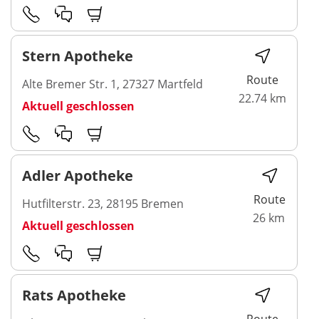
Stern Apotheke
Route
Alte Bremer Str. 1, 27327 Martfeld
22.74 km
Aktuell geschlossen
Adler Apotheke
Route
Hutfilterstr. 23, 28195 Bremen
26 km
Aktuell geschlossen
Rats Apotheke