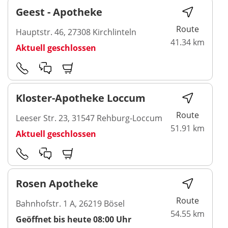
Geest - Apotheke
Route
Hauptstr. 46, 27308 Kirchlinteln
41.34 km
Aktuell geschlossen
Kloster-Apotheke Loccum
Route
Leeser Str. 23, 31547 Rehburg-Loccum
51.91 km
Aktuell geschlossen
Rosen Apotheke
Route
Bahnhofstr. 1 A, 26219 Bösel
54.55 km
Geöffnet bis heute 08:00 Uhr