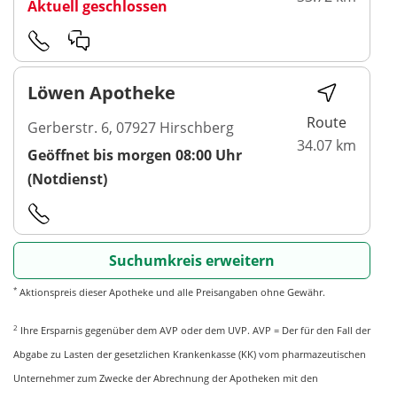
Aktuell geschlossen
Löwen Apotheke
Route
Gerberstr. 6, 07927 Hirschberg
34.07 km
Geöffnet bis morgen 08:00 Uhr
(Notdienst)
Suchumkreis erweitern
*
Aktionspreis dieser Apotheke und alle Preisangaben ohne Gewähr.
2
Ihre Ersparnis gegenüber dem AVP oder dem UVP. AVP = Der für den Fall der
Abgabe zu Lasten der gesetzlichen Krankenkasse (KK) vom pharmazeutischen
Unternehmer zum Zwecke der Abrechnung der Apotheken mit den