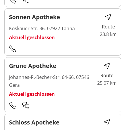
Sonnen Apotheke
Route
Koskauer Str. 36, 07922 Tanna
23.8 km
Aktuell geschlossen
Grüne Apotheke
Route
Johannes-R.-Becher-Str. 64-66, 07546
25.07 km
Gera
Aktuell geschlossen
Schloss Apotheke