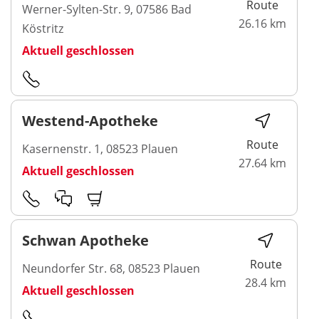
Route
Werner-Sylten-Str. 9, 07586 Bad
26.16 km
Köstritz
Aktuell geschlossen
Westend-Apotheke
Route
Kasernenstr. 1, 08523 Plauen
27.64 km
Aktuell geschlossen
Schwan Apotheke
Route
Neundorfer Str. 68, 08523 Plauen
28.4 km
Aktuell geschlossen