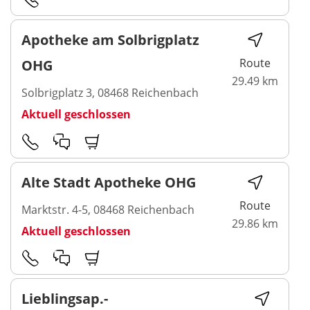
Apotheke am Solbrigplatz
Route
OHG
29.49 km
Solbrigplatz 3, 08468 Reichenbach
Aktuell geschlossen
Alte Stadt Apotheke OHG
Route
Marktstr. 4-5, 08468 Reichenbach
29.86 km
Aktuell geschlossen
Lieblingsap.-