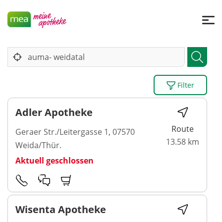
Filter
Adler Apotheke
Route
Geraer Str./Leitergasse 1, 07570
13.58 km
Weida/Thür.
Aktuell geschlossen
Wisenta Apotheke