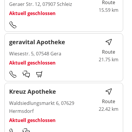
Route
Geraer Str. 12, 07907 Schleiz
15.59 km
Aktuell geschlossen
geravital Apotheke
Route
Wiesestr. 5, 07548 Gera
21.75 km
Aktuell geschlossen
Kreuz Apotheke
Route
Waldsiedlungsmarkt 6, 07629
22.42 km
Hermsdorf
Aktuell geschlossen