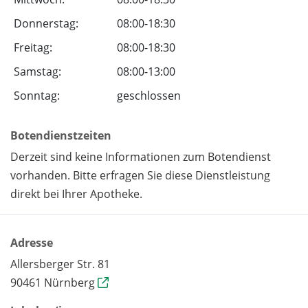
Donnerstag:
08:00-18:30
Freitag:
08:00-18:30
Samstag:
08:00-13:00
Sonntag:
geschlossen
Botendienstzeiten
Derzeit sind keine Informationen zum Botendienst
vorhanden. Bitte erfragen Sie diese Dienstleistung
direkt bei Ihrer Apotheke.
Adresse
Allersberger Str. 81
90461 Nürnberg