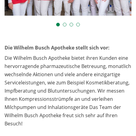
Die Wilhelm Busch Apotheke stellt sich vor:
Die Wilhelm Busch Apotheke bietet ihren Kunden eine
hervorragende pharmazeutische Betreuung, monatlich
wechselnde Aktionen und viele andere einzigartige
Serviceleistungen, wie zum Beispiel Kosmetikberatung,
Impfberatung und Blutuntersuchungen. Wir messen
Ihnen Kompressionsstrümpfe an und verleihen
Milchpumpen und Inhalationsgeräte Das Team der
Wilhelm Busch Apotheke freut sich sehr auf Ihren
Besuch!