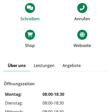
Schreiben
Anrufen
Shop
Webseite
Über uns
Leistungen
Angebote
Öffnungszeiten
Montag:
08:00-18:30
Dienstag:
08:00-18:30
Mittwoch:
08:00-18:30