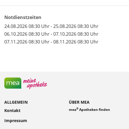
Notdienstzeiten
24.08.2026 08:30 Uhr - 25.08.2026 08:30 Uhr
06.10.2026 08:30 Uhr - 07.10.2026 08:30 Uhr
07.11.2026 08:30 Uhr - 08.11.2026 08:30 Uhr
ALLGEMEIN
ÜBER MEA
®
mea
Apotheken finden
Kontakt
Impressum