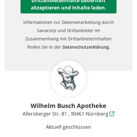
Drittanbieteinhalte dauerhaft
akzeptieren und Inhalte laden.
Informationen zur Datenverarbeitung durch
Sanacorp und Drittanbieter im
Zusammenhang mit Drittanbieterinhalten
finden Sie in der
Datenschutzerklärung.
Wilhelm Busch Apotheke
Allersberger Str. 81 , 90461 Nürnberg
Aktuell geschlossen