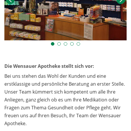
Die Wensauer Apotheke stellt sich vor:
Bei uns stehen das Wohl der Kunden und eine
erstklassige und persönliche Beratung an erster Stelle.
Unser Team kümmert sich kompetent um alle Ihre
Anliegen, ganz gleich ob es um Ihre Medikation oder
Fragen zum Thema Gesundheit oder Pflege geht. Wir
freuen uns auf Ihren Besuch, Ihr Team der Wensauer
Apotheke.