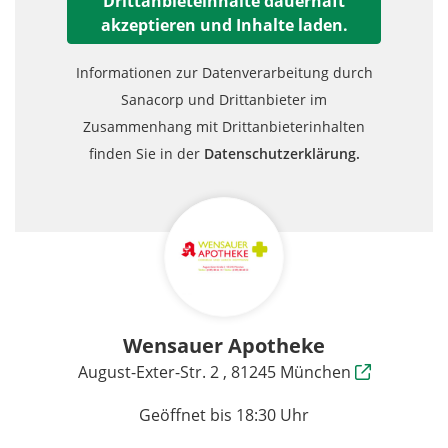
Drittanbieteinhalte dauerhaft
akzeptieren und Inhalte laden.
Informationen zur Datenverarbeitung durch
Sanacorp und Drittanbieter im
Zusammenhang mit Drittanbieterinhalten
finden Sie in der
Datenschutzerklärung.
Wensauer Apotheke
August-Exter-Str. 2 , 81245 München
Geöffnet bis 18:30 Uhr