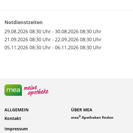
Notdienstzeiten
29.08.2026 08:30 Uhr - 30.08.2026 08:30 Uhr
21.09.2026 08:30 Uhr - 22.09.2026 08:30 Uhr
05.11.2026 08:30 Uhr - 06.11.2026 08:30 Uhr
ALLGEMEIN
ÜBER MEA
®
mea
Apotheken finden
Kontakt
Impressum