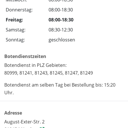
Donnerstag:
08:00-18:30
Freitag:
08:00-18:30
Samstag:
08:30-12:30
Sonntag:
geschlossen
Botendienstzeiten
Botendienst in PLZ Gebieten:
80999, 81241, 81243, 81245, 81247, 81249
Botendienst am selben Tag bei Bestellung bis: 15:20
Uhr.
Adresse
August-Exter-Str. 2