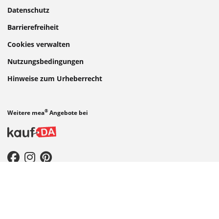
Datenschutz
Barrierefreiheit
Cookies verwalten
Nutzungsbedingungen
Hinweise zum Urheberrecht
®
Weitere mea
Angebote bei