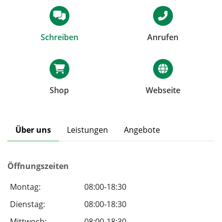
Schreiben
Anrufen
Shop
Webseite
Über uns
Leistungen
Angebote
Öffnungszeiten
Montag:
08:00-18:30
Dienstag:
08:00-18:30
Mittwoch:
08:00-18:30