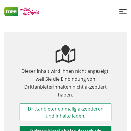
Dieser Inhalt wird Ihnen nicht angezeigt,
weil Sie die Einbindung von
Drittanbieterinhalten nicht akzeptiert
haben.
Drittanbieter einmalig akzeptieren
und Inhalte laden.