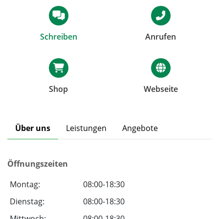
Schreiben
Anrufen
Shop
Webseite
Über uns
Leistungen
Angebote
Öffnungszeiten
Montag:
08:00-18:30
Dienstag:
08:00-18:30
Mittwoch:
08:00-18:30