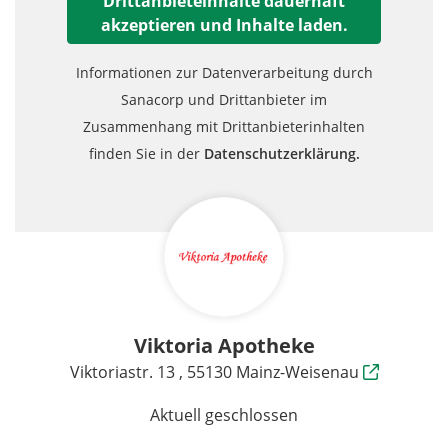
Drittanbieteinhalte dauerhaft
akzeptieren und Inhalte laden.
Informationen zur Datenverarbeitung durch
Sanacorp und Drittanbieter im
Zusammenhang mit Drittanbieterinhalten
finden Sie in der
Datenschutzerklärung.
Viktoria Apotheke
Viktoriastr. 13 , 55130 Mainz-Weisenau
Aktuell geschlossen