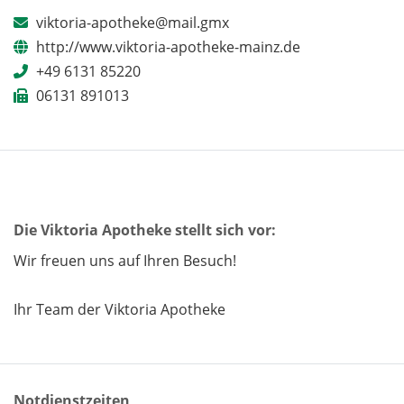
viktoria-apotheke@mail.gmx
http://www.viktoria-apotheke-mainz.de
+49 6131 85220
06131 891013
Die Viktoria Apotheke stellt sich vor:
Wir freuen uns auf Ihren Besuch!
Ihr Team der Viktoria Apotheke
Notdienstzeiten