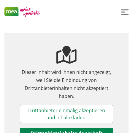
Dieser Inhalt wird Ihnen nicht angezeigt,
weil Sie die Einbindung von
Drittanbieterinhalten nicht akzeptiert
haben.
Drittanbieter einmalig akzeptieren
und Inhalte laden.