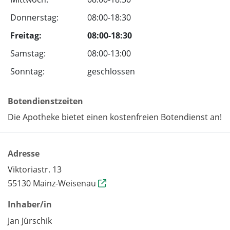
Donnerstag:
08:00-18:30
Freitag:
08:00-18:30
Samstag:
08:00-13:00
Sonntag:
geschlossen
Botendienstzeiten
Die Apotheke bietet einen kostenfreien Botendienst an!
Adresse
Viktoriastr. 13
55130 Mainz-Weisenau
Inhaber/in
Jan Jürschik