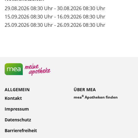
29.08.2026 08:30 Uhr - 30.08.2026 08:30 Uhr
15.09.2026 08:30 Uhr - 16.09.2026 08:30 Uhr
25.09.2026 08:30 Uhr - 26.09.2026 08:30 Uhr
ALLGEMEIN
ÜBER MEA
®
mea
Apotheken finden
Kontakt
Impressum
Datenschutz
Barrierefreiheit