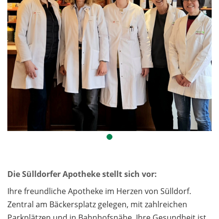
Die Sülldorfer Apotheke stellt sich vor:
Ihre freundliche Apotheke im Herzen von Sülldorf.
Zentral am Bäckersplatz gelegen, mit zahlreichen
Parkplätzen und in Bahnhofsnähe. Ihre Gesundheit ist