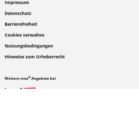
Impressum
Datenschutz
Barrierefreiheit
Cookies verwalten
Nutzungsbedingungen
Hinweise zum Urheberrecht
®
Weitere mea
Angebote bei