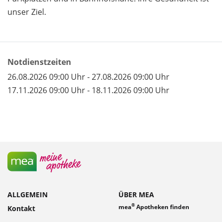
unser Ziel.
Notdienstzeiten
26.08.2026 09:00 Uhr - 27.08.2026 09:00 Uhr
17.11.2026 09:00 Uhr - 18.11.2026 09:00 Uhr
ALLGEMEIN
ÜBER MEA
®
mea
Apotheken finden
Kontakt