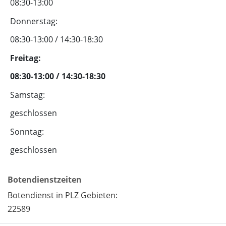
08:30-13:00
Donnerstag:
08:30-13:00 / 14:30-18:30
Freitag:
08:30-13:00 / 14:30-18:30
Samstag:
geschlossen
Sonntag:
geschlossen
Botendienstzeiten
Botendienst in PLZ Gebieten:
22589