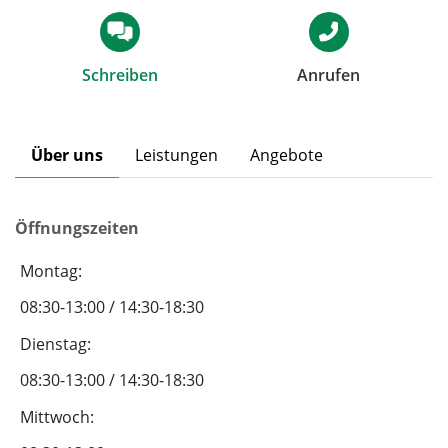
Schreiben
Anrufen
Über uns
Leistungen
Angebote
Öffnungszeiten
Montag:
08:30-13:00 / 14:30-18:30
Dienstag:
08:30-13:00 / 14:30-18:30
Mittwoch: