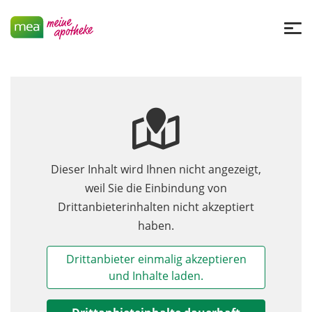
Dieser Inhalt wird Ihnen nicht angezeigt,
weil Sie die Einbindung von
Drittanbieterinhalten nicht akzeptiert
haben.
Drittanbieter einmalig akzeptieren
und Inhalte laden.