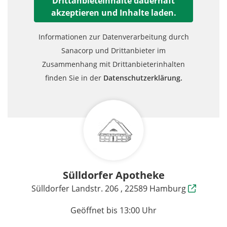
Drittanbieteinhalte dauerhaft
akzeptieren und Inhalte laden.
Informationen zur Datenverarbeitung durch
Sanacorp und Drittanbieter im
Zusammenhang mit Drittanbieterinhalten
finden Sie in der
Datenschutzerklärung.
Sülldorfer Apotheke
Sülldorfer Landstr. 206 , 22589 Hamburg
Geöffnet bis 13:00 Uhr