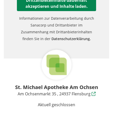
Drittanbieteinhalte dauerhaft
akzeptieren und Inhalte laden.
Informationen zur Datenverarbeitung durch
Sanacorp und Drittanbieter im
Zusammenhang mit Drittanbieterinhalten
finden Sie in der
Datenschutzerklärung.
St. Michael Apotheke Am Ochsen
Am Ochsenmarkt 35 , 24937 Flensburg
Aktuell geschlossen