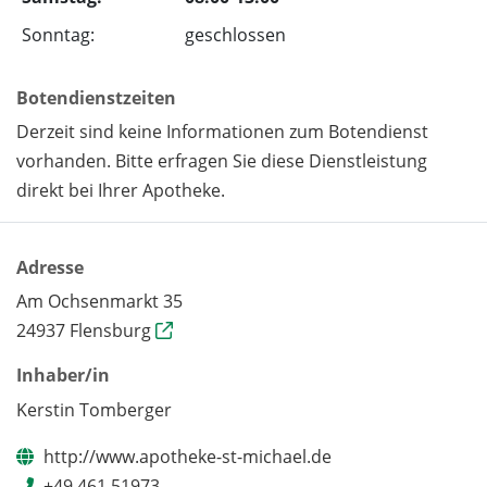
Sonntag:
geschlossen
Botendienstzeiten
Derzeit sind keine Informationen zum Botendienst
vorhanden. Bitte erfragen Sie diese Dienstleistung
direkt bei Ihrer Apotheke.
Adresse
Am Ochsenmarkt 35
24937 Flensburg
Inhaber/in
Kerstin Tomberger
http://www.apotheke-st-michael.de
+49 461 51973