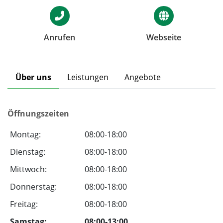
Anrufen
Webseite
Über uns
Leistungen
Angebote
Öffnungszeiten
Montag:
08:00-18:00
Dienstag:
08:00-18:00
Mittwoch:
08:00-18:00
Donnerstag:
08:00-18:00
Freitag:
08:00-18:00
Samstag:
08:00-13:00