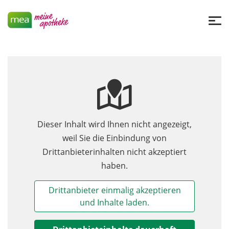
Dieser Inhalt wird Ihnen nicht angezeigt,
weil Sie die Einbindung von
Drittanbieterinhalten nicht akzeptiert
haben.
Drittanbieter einmalig akzeptieren
und Inhalte laden.