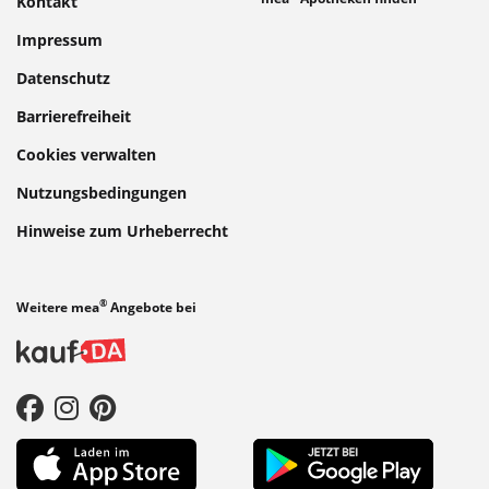
Kontakt
Impressum
Datenschutz
Barrierefreiheit
Cookies verwalten
Nutzungsbedingungen
Hinweise zum Urheberrecht
®
Weitere mea
Angebote bei