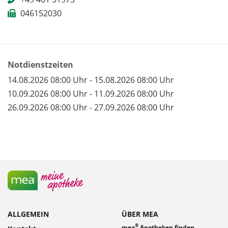
046152030
Notdienstzeiten
14.08.2026 08:00 Uhr - 15.08.2026 08:00 Uhr
10.09.2026 08:00 Uhr - 11.09.2026 08:00 Uhr
26.09.2026 08:00 Uhr - 27.09.2026 08:00 Uhr
ALLGEMEIN
ÜBER MEA
®
mea
Apotheken finden