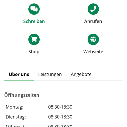
Schreiben
Anrufen
Shop
Webseite
Über uns
Leistungen
Angebote
Öffnungszeiten
Montag:
08:30-18:30
Dienstag:
08:30-18:30
Mittwoch:
08:30-18:30