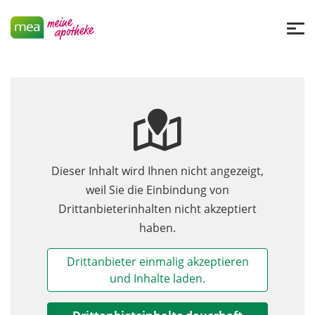
Dieser Inhalt wird Ihnen nicht angezeigt,
weil Sie die Einbindung von
Drittanbieterinhalten nicht akzeptiert
haben.
Drittanbieter einmalig akzeptieren
und Inhalte laden.