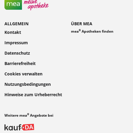
ALLGEMEIN
ÜBER MEA
®
mea
Apotheken finden
Kontakt
Impressum
Datenschutz
Barrierefreiheit
Cookies verwalten
Nutzungsbedingungen
Hinweise zum Urheberrecht
®
Weitere mea
Angebote bei