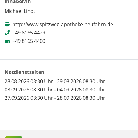
Inhaber/in
Michael Lindt
http://www.spitzweg-apotheke-neufahrn.de
+49 8165 4429
+49 8165 4400
Notdienstzeiten
28.08.2026 08:30 Uhr - 29.08.2026 08:30 Uhr
03.09.2026 08:30 Uhr - 04.09.2026 08:30 Uhr
27.09.2026 08:30 Uhr - 28.09.2026 08:30 Uhr