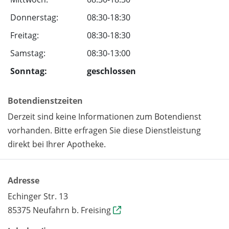
Donnerstag:
08:30-18:30
Freitag:
08:30-18:30
Samstag:
08:30-13:00
Sonntag:
geschlossen
Botendienstzeiten
Derzeit sind keine Informationen zum Botendienst
vorhanden. Bitte erfragen Sie diese Dienstleistung
direkt bei Ihrer Apotheke.
Adresse
Echinger Str. 13
85375 Neufahrn b. Freising