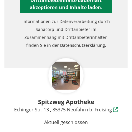
Drittanbieteinhalte dauerhaft
akzeptieren und Inhalte laden.
Informationen zur Datenverarbeitung durch
Sanacorp und Drittanbieter im
Zusammenhang mit Drittanbieterinhalten
finden Sie in der
Datenschutzerklärung.
Spitzweg Apotheke
Echinger Str. 13 , 85375 Neufahrn b. Freising
Aktuell geschlossen