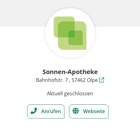
Sonnen-Apotheke
Bahnhofstr. 7 , 57462 Olpe
Aktuell geschlossen
Anrufen
Webseite