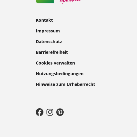
Kontakt
Impressum
Datenschutz
Barrierefreiheit
Cookies verwalten
Nutzungsbedingungen
Hinweise zum Urheberrecht