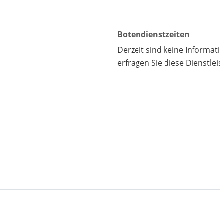
Botendienstzeiten
Derzeit sind keine Informa
erfragen Sie diese Dienstlei