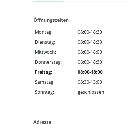
Öffnungszeiten
Montag:
08:00-18:30
Dienstag:
08:00-18:30
Mittwoch:
08:00-18:00
Donnerstag:
08:00-18:30
Freitag:
08:00-18:00
Samstag:
08:30-13:00
Sonntag:
geschlossen
Adresse