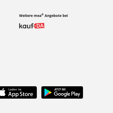
®
Weitere mea
Angebote bei