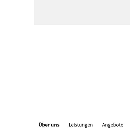
Über uns
Leistungen
Angebote