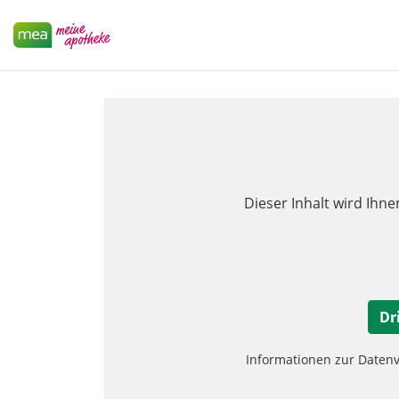
Dieser Inhalt wird Ihne
Dr
Informationen zur Daten