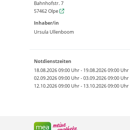
Bahnhofstr. 7
57462 Olpe
Inhaber/in
Ursula Ullenboom
Notdienstzeiten
18.08.2026 09:00 Uhr - 19.08.2026 09:00 Uhr
02.09.2026 09:00 Uhr - 03.09.2026 09:00 Uhr
12.10.2026 09:00 Uhr - 13.10.2026 09:00 Uhr