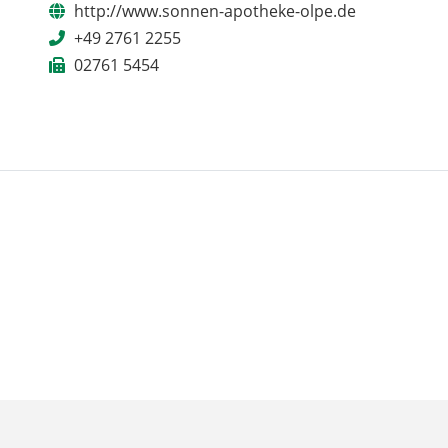
http://www.sonnen-apotheke-olpe.de
+49 2761 2255
02761 5454