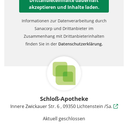
Drittanbieteinhalte dauerhaft
akzeptieren und Inhalte laden.
Informationen zur Datenverarbeitung durch
Sanacorp und Drittanbieter im
Zusammenhang mit Drittanbieterinhalten
finden Sie in der
Datenschutzerklärung.
Schloß-Apotheke
Innere Zwickauer Str. 6 , 09350 Lichtenstein /Sa.
Aktuell geschlossen