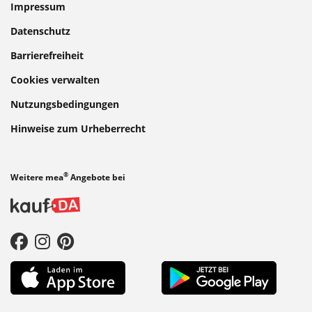
Impressum
Datenschutz
Barrierefreiheit
Cookies verwalten
Nutzungsbedingungen
Hinweise zum Urheberrecht
®
Weitere mea
Angebote bei