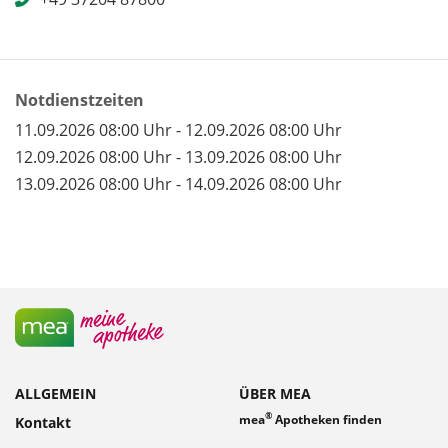
Notdienstzeiten
11.09.2026 08:00 Uhr - 12.09.2026 08:00 Uhr
12.09.2026 08:00 Uhr - 13.09.2026 08:00 Uhr
13.09.2026 08:00 Uhr - 14.09.2026 08:00 Uhr
ALLGEMEIN
ÜBER MEA
®
mea
Apotheken finden
Kontakt