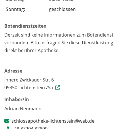
Sonntag:
geschlossen
Botendienstzeiten
Derzeit sind keine Informationen zum Botendienst
vorhanden. Bitte erfragen Sie diese Dienstleistung
direkt bei Ihrer Apotheke.
Adresse
Innere Zwickauer Str. 6
09350 Lichtenstein /Sa.
Inhaber/in
Adrian Neumann
schlossapotheke-lichtenstein@web.de
+49 37204 87800