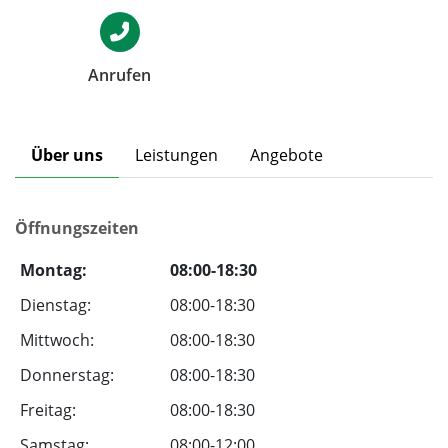
Anrufen
Über uns
Leistungen
Angebote
Öffnungszeiten
Montag:
08:00-18:30
Dienstag:
08:00-18:30
Mittwoch:
08:00-18:30
Donnerstag:
08:00-18:30
Freitag:
08:00-18:30
Samstag:
08:00-12:00