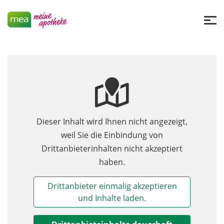
Dieser Inhalt wird Ihnen nicht angezeigt,
weil Sie die Einbindung von
Drittanbieterinhalten nicht akzeptiert
haben.
Drittanbieter einmalig akzeptieren
und Inhalte laden.