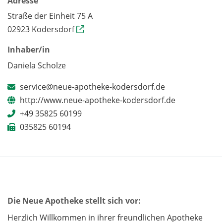
Adresse
Straße der Einheit 75 A
02923 Kodersdorf
Inhaber/in
Daniela Scholze
service@neue-apotheke-kodersdorf.de
http://www.neue-apotheke-kodersdorf.de
+49 35825 60199
035825 60194
Die Neue Apotheke stellt sich vor:
Herzlich Willkommen in ihrer freundlichen Apotheke