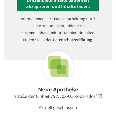
Drittanbieteinhalte dauerhaft
akzeptieren und Inhalte laden.
Informationen zur Datenverarbeitung durch
Sanacorp und Drittanbieter im
Zusammenhang mit Drittanbieterinhalten
finden Sie in der
Datenschutzerklärung.
Neue Apotheke
Straße der Einheit 75 A , 02923 Kodersdorf
Aktuell geschlossen