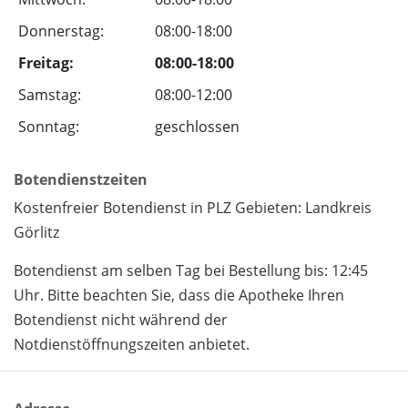
Donnerstag:
08:00-18:00
Freitag:
08:00-18:00
Samstag:
08:00-12:00
Sonntag:
geschlossen
Botendienstzeiten
Kostenfreier Botendienst in PLZ Gebieten: Landkreis
Görlitz
Botendienst am selben Tag bei Bestellung bis: 12:45
Uhr. Bitte beachten Sie, dass die Apotheke Ihren
Botendienst nicht während der
Notdienstöffnungszeiten anbietet.