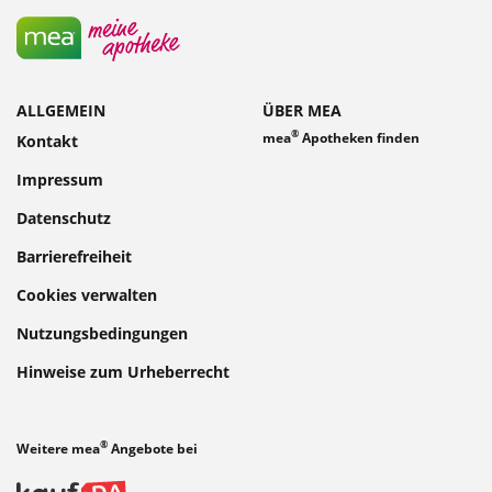
ALLGEMEIN
ÜBER MEA
®
mea
Apotheken finden
Kontakt
Impressum
Datenschutz
Barrierefreiheit
Cookies verwalten
Nutzungsbedingungen
Hinweise zum Urheberrecht
®
Weitere mea
Angebote bei