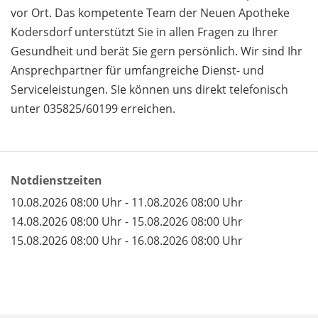
vor Ort. Das kompetente Team der Neuen Apotheke
Kodersdorf unterstützt Sie in allen Fragen zu Ihrer
Gesundheit und berät Sie gern persönlich. Wir sind Ihr
Ansprechpartner für umfangreiche Dienst- und
Serviceleistungen. SIe können uns direkt telefonisch
unter 035825/60199 erreichen.
Notdienstzeiten
10.08.2026 08:00 Uhr - 11.08.2026 08:00 Uhr
14.08.2026 08:00 Uhr - 15.08.2026 08:00 Uhr
15.08.2026 08:00 Uhr - 16.08.2026 08:00 Uhr