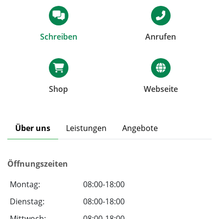
Schreiben
Anrufen
Shop
Webseite
Über uns
Leistungen
Angebote
Öffnungszeiten
Montag:
08:00-18:00
Dienstag:
08:00-18:00
Mittwoch:
08:00-18:00