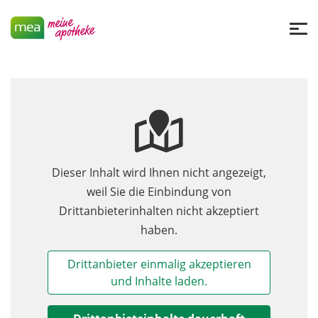
Dieser Inhalt wird Ihnen nicht angezeigt,
weil Sie die Einbindung von
Drittanbieterinhalten nicht akzeptiert
haben.
Drittanbieter einmalig akzeptieren
und Inhalte laden.