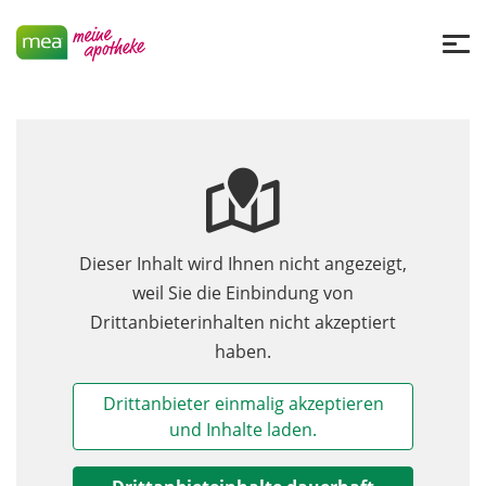
Dieser Inhalt wird Ihnen nicht angezeigt,
weil Sie die Einbindung von
Drittanbieterinhalten nicht akzeptiert
haben.
Drittanbieter einmalig akzeptieren
und Inhalte laden.