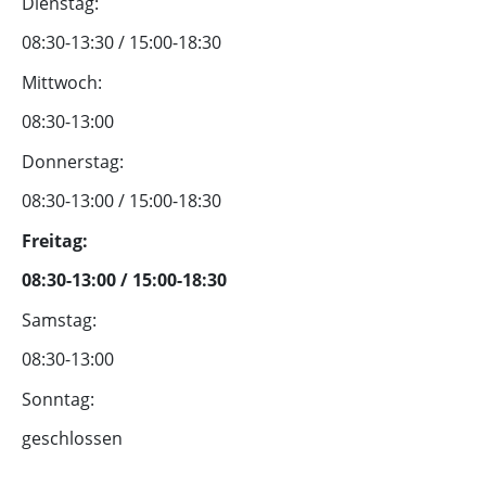
Dienstag:
08:30-13:30 / 15:00-18:30
Mittwoch:
08:30-13:00
Donnerstag:
08:30-13:00 / 15:00-18:30
Freitag:
08:30-13:00 / 15:00-18:30
Samstag:
08:30-13:00
Sonntag:
geschlossen