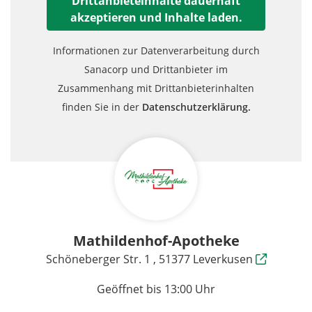
Drittanbieteinhalte dauerhaft
akzeptieren und Inhalte laden.
Informationen zur Datenverarbeitung durch
Sanacorp und Drittanbieter im
Zusammenhang mit Drittanbieterinhalten
finden Sie in der
Datenschutzerklärung.
Mathildenhof-Apotheke
Schöneberger Str. 1 , 51377 Leverkusen
Geöffnet bis 13:00 Uhr