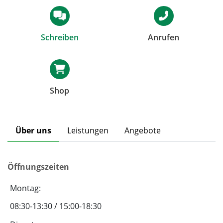
Schreiben
Anrufen
Shop
Über uns
Leistungen
Angebote
Öffnungszeiten
Montag:
08:30-13:30 / 15:00-18:30