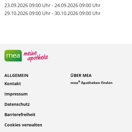
23.09.2026 09:00 Uhr - 24.09.2026 09:00 Uhr
29.10.2026 09:00 Uhr - 30.10.2026 09:00 Uhr
ALLGEMEIN
ÜBER MEA
®
mea
Apotheken finden
Kontakt
Impressum
Datenschutz
Barrierefreiheit
Cookies verwalten