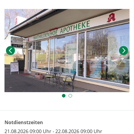
Notdienstzeiten
21.08.2026 09:00 Uhr - 22.08.2026 09:00 Uhr