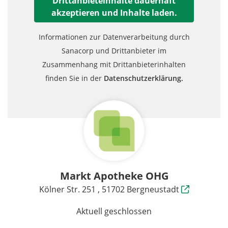
Drittanbieteinhalte dauerhaft
akzeptieren und Inhalte laden.
Informationen zur Datenverarbeitung durch
Sanacorp und Drittanbieter im
Zusammenhang mit Drittanbieterinhalten
finden Sie in der
Datenschutzerklärung.
Markt Apotheke OHG
Kölner Str. 251 , 51702 Bergneustadt
Aktuell geschlossen