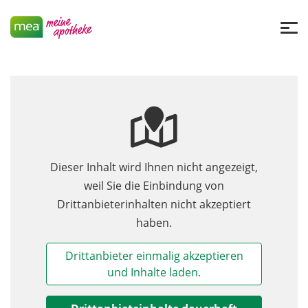
Dieser Inhalt wird Ihnen nicht angezeigt,
weil Sie die Einbindung von
Drittanbieterinhalten nicht akzeptiert
haben.
Drittanbieter einmalig akzeptieren
und Inhalte laden.