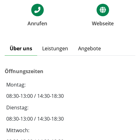
Anrufen
Webseite
Über uns
Leistungen
Angebote
Öffnungszeiten
Montag:
08:30-13:00 / 14:30-18:30
Dienstag:
08:30-13:00 / 14:30-18:30
Mittwoch: