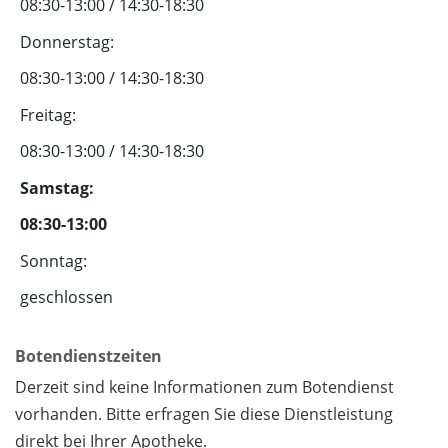
08:30-13:00 / 14:30-18:30
Donnerstag:
08:30-13:00 / 14:30-18:30
Freitag:
08:30-13:00 / 14:30-18:30
Samstag:
08:30-13:00
Sonntag:
geschlossen
Botendienstzeiten
Derzeit sind keine Informationen zum Botendienst
vorhanden. Bitte erfragen Sie diese Dienstleistung
direkt bei Ihrer Apotheke.