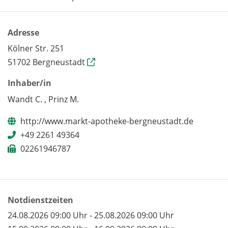
Adresse
Kölner Str. 251
51702 Bergneustadt
Inhaber/in
Wandt C. , Prinz M.
http://www.markt-apotheke-bergneustadt.de
+49 2261 49364
02261946787
Notdienstzeiten
24.08.2026 09:00 Uhr - 25.08.2026 09:00 Uhr