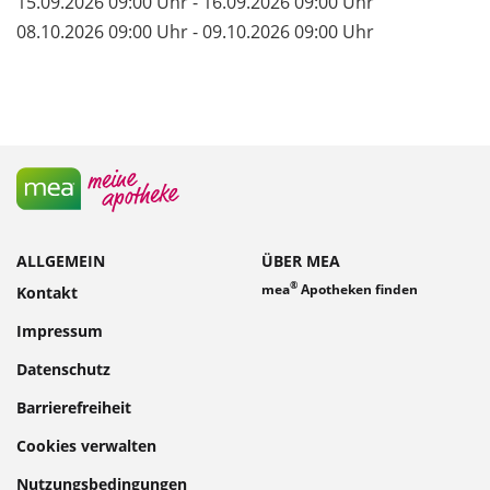
15.09.2026 09:00 Uhr - 16.09.2026 09:00 Uhr
08.10.2026 09:00 Uhr - 09.10.2026 09:00 Uhr
ALLGEMEIN
ÜBER MEA
®
mea
Apotheken finden
Kontakt
Impressum
Datenschutz
Barrierefreiheit
Cookies verwalten
Nutzungsbedingungen