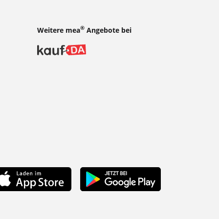
®
Weitere mea
Angebote bei