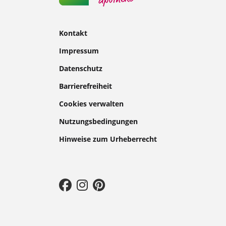
Kontakt
Impressum
Datenschutz
Barrierefreiheit
Cookies verwalten
Nutzungsbedingungen
Hinweise zum Urheberrecht