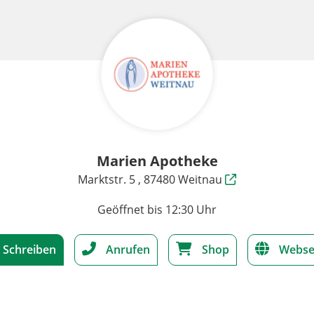
Marien Apotheke
Marktstr. 5 , 87480 Weitnau
Geöffnet bis 12:30 Uhr
Schreiben
Anrufen
Shop
Webse