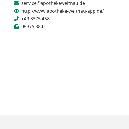
service@apothekeweitnau.de
http://www.apotheke-weitnau-app.de/
+49 8375 468
08375 8843