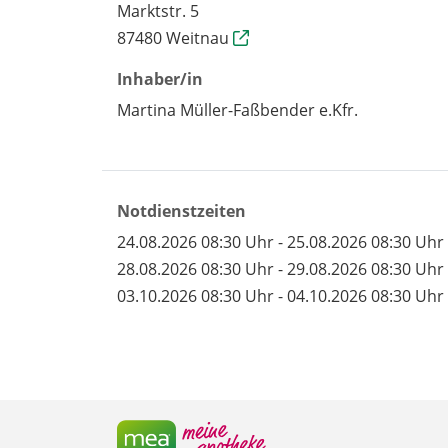
Marktstr. 5
87480 Weitnau
Inhaber/in
Martina Müller-Faßbender e.Kfr.
Notdienstzeiten
24.08.2026 08:30 Uhr - 25.08.2026 08:30 Uhr
28.08.2026 08:30 Uhr - 29.08.2026 08:30 Uhr
03.10.2026 08:30 Uhr - 04.10.2026 08:30 Uhr