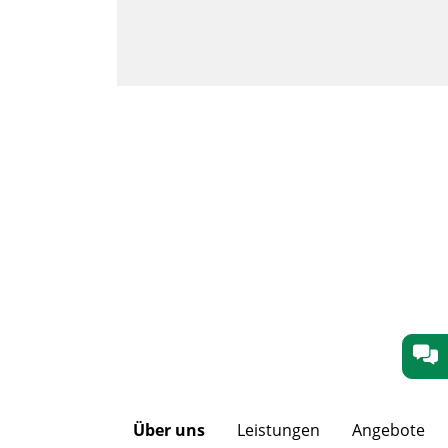
Über uns
Leistungen
Angebote