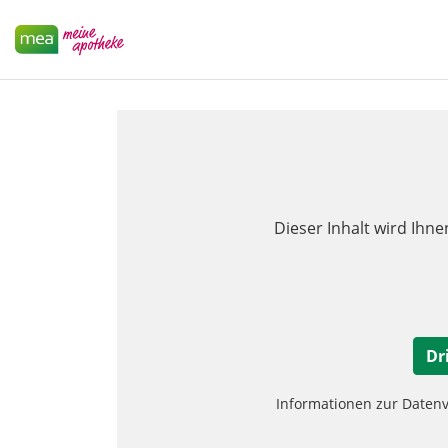
Dieser Inhalt wird Ihne
Dr
Informationen zur Daten