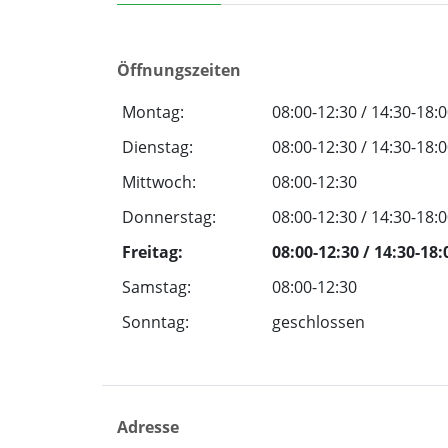
Öffnungszeiten
Montag:
08:00-12:30 / 14:30-18:
Dienstag:
08:00-12:30 / 14:30-18:
Mittwoch:
08:00-12:30
Donnerstag:
08:00-12:30 / 14:30-18:
Freitag:
08:00-12:30 / 14:30-18:
Samstag:
08:00-12:30
Sonntag:
geschlossen
Adresse