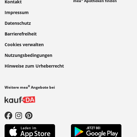
mea
Apotheken finden
Kontakt
Impressum
Datenschutz
Barrierefreiheit
Cookies verwalten
Nutzungsbedingungen
Hinweise zum Urheberrecht
®
Weitere mea
Angebote bei