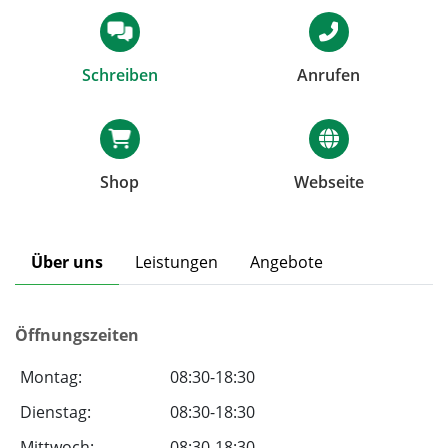
Schreiben
Anrufen
Shop
Webseite
Über uns
Leistungen
Angebote
Öffnungszeiten
Montag:
08:30-18:30
Dienstag:
08:30-18:30
Mittwoch:
08:30-18:30