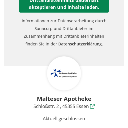
Drittanbieteinhalte dauerhaft
akzeptieren und Inhalte laden.
Informationen zur Datenverarbeitung durch
Sanacorp und Drittanbieter im
Zusammenhang mit Drittanbieterinhalten
finden Sie in der
Datenschutzerklärung.
Malteser Apotheke
Schloßstr. 2 , 45355 Essen
Aktuell geschlossen