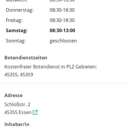
Donnerstag:
08:30-18:30
Freitag:
08:30-18:30
Samstag:
08:30-13:00
Sonntag:
geschlossen
Botendienstzeiten
Kostenfreier Botendienst in PLZ Gebieten:
45355, 45359
Adresse
Schloßstr. 2
45355 Essen
Inhaber/in