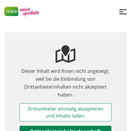
Dieser Inhalt wird Ihnen nicht angezeigt,
weil Sie die Einbindung von
Drittanbieterinhalten nicht akzeptiert
haben.
Drittanbieter einmalig akzeptieren
und Inhalte laden.