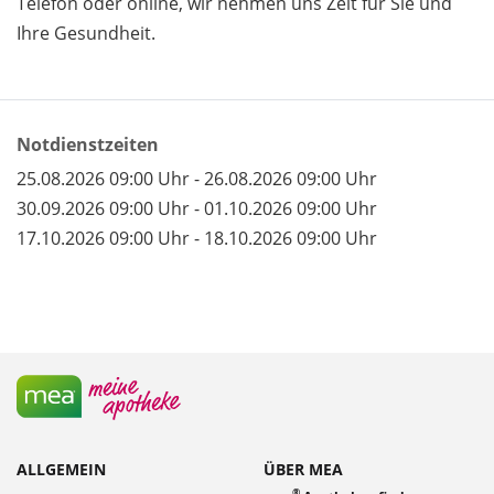
Telefon oder online, wir nehmen uns Zeit für Sie und
Ihre Gesundheit.
Notdienstzeiten
25.08.2026 09:00 Uhr - 26.08.2026 09:00 Uhr
30.09.2026 09:00 Uhr - 01.10.2026 09:00 Uhr
17.10.2026 09:00 Uhr - 18.10.2026 09:00 Uhr
ALLGEMEIN
ÜBER MEA
®