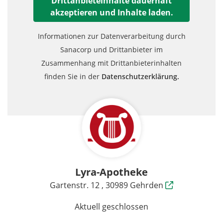
Drittanbieteinhalte dauerhaft
akzeptieren und Inhalte laden.
Informationen zur Datenverarbeitung durch
Sanacorp und Drittanbieter im
Zusammenhang mit Drittanbieterinhalten
finden Sie in der
Datenschutzerklärung.
Lyra-Apotheke
Gartenstr. 12 , 30989 Gehrden
Aktuell geschlossen