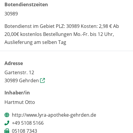
Botendienstzeiten
30989
Botendienst im Gebiet PLZ: 30989 Kosten: 2,98 € Ab
20,00€ kostenlos Bestellungen Mo.-Fr. bis 12 Uhr,
Auslieferung am selben Tag
Adresse
Gartenstr. 12
30989 Gehrden
Inhaber/in
Hartmut Otto
http://www.lyra-apotheke-gehrden.de
+49 5108 5166
05108 7343