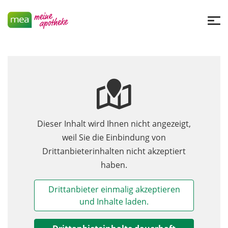
Dieser Inhalt wird Ihnen nicht angezeigt,
weil Sie die Einbindung von
Drittanbieterinhalten nicht akzeptiert
haben.
Drittanbieter einmalig akzeptieren
und Inhalte laden.