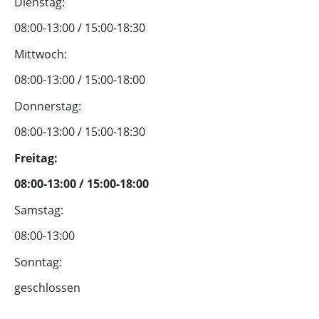
Dienstag:
08:00-13:00 / 15:00-18:30
Mittwoch:
08:00-13:00 / 15:00-18:00
Donnerstag:
08:00-13:00 / 15:00-18:30
Freitag:
08:00-13:00 / 15:00-18:00
Samstag:
08:00-13:00
Sonntag:
geschlossen