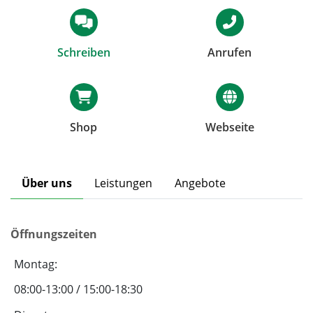
Schreiben
Anrufen
Shop
Webseite
Über uns
Leistungen
Angebote
Öffnungszeiten
Montag:
08:00-13:00 / 15:00-18:30