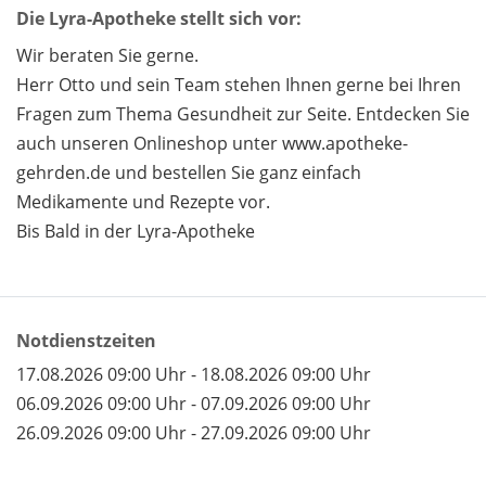
Die Lyra-Apotheke stellt sich vor:
Wir beraten Sie gerne.
Herr Otto und sein Team stehen Ihnen gerne bei Ihren
Fragen zum Thema Gesundheit zur Seite. Entdecken Sie
auch unseren Onlineshop unter www.apotheke-
gehrden.de und bestellen Sie ganz einfach
Medikamente und Rezepte vor.
Bis Bald in der Lyra-Apotheke
Notdienstzeiten
17.08.2026 09:00 Uhr - 18.08.2026 09:00 Uhr
06.09.2026 09:00 Uhr - 07.09.2026 09:00 Uhr
26.09.2026 09:00 Uhr - 27.09.2026 09:00 Uhr