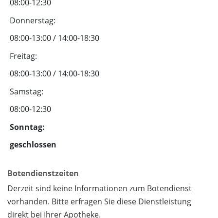
08:00-12:30
Donnerstag:
08:00-13:00 / 14:00-18:30
Freitag:
08:00-13:00 / 14:00-18:30
Samstag:
08:00-12:30
Sonntag:
geschlossen
Botendienstzeiten
Derzeit sind keine Informationen zum Botendienst
vorhanden. Bitte erfragen Sie diese Dienstleistung
direkt bei Ihrer Apotheke.