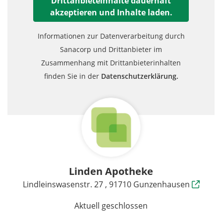
Drittanbieteinhalte dauerhaft
akzeptieren und Inhalte laden.
Informationen zur Datenverarbeitung durch
Sanacorp und Drittanbieter im
Zusammenhang mit Drittanbieterinhalten
finden Sie in der
Datenschutzerklärung.
Linden Apotheke
Lindleinswasenstr. 27 , 91710 Gunzenhausen
Aktuell geschlossen