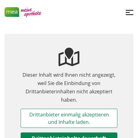
Dieser Inhalt wird Ihnen nicht angezeigt,
weil Sie die Einbindung von
Drittanbieterinhalten nicht akzeptiert
haben.
Drittanbieter einmalig akzeptieren
und Inhalte laden.