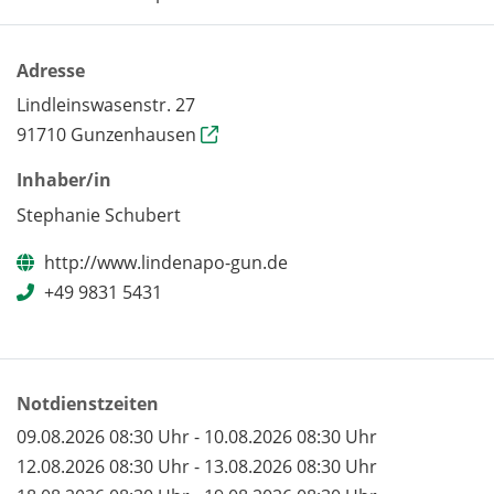
Adresse
Lindleinswasenstr. 27
91710 Gunzenhausen
Inhaber/in
Stephanie Schubert
http://www.lindenapo-gun.de
+49 9831 5431
Notdienstzeiten
09.08.2026 08:30 Uhr - 10.08.2026 08:30 Uhr
12.08.2026 08:30 Uhr - 13.08.2026 08:30 Uhr