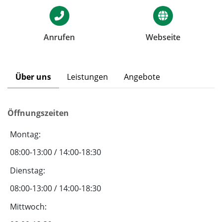
Anrufen
Webseite
Über uns
Leistungen
Angebote
Öffnungszeiten
Montag:
08:00-13:00 / 14:00-18:30
Dienstag:
08:00-13:00 / 14:00-18:30
Mittwoch: