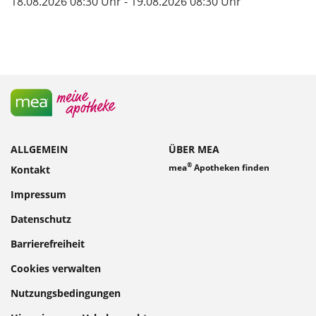
18.08.2026 08:30 Uhr - 19.08.2026 08:30 Uhr
ALLGEMEIN
ÜBER MEA
®
mea
Apotheken finden
Kontakt
Impressum
Datenschutz
Barrierefreiheit
Cookies verwalten
Nutzungsbedingungen